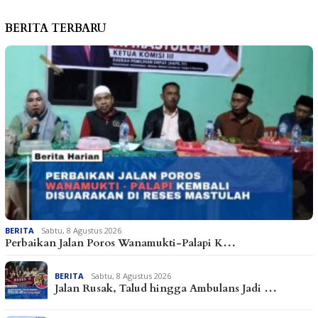
BERITA TERBARU
BERITA
Sabtu, 8 Agustus 2026
Perbaikan Jalan Poros Wanamukti-Palapi K…
BERITA
Sabtu, 8 Agustus 2026
Jalan Rusak, Talud hingga Ambulans Jadi …