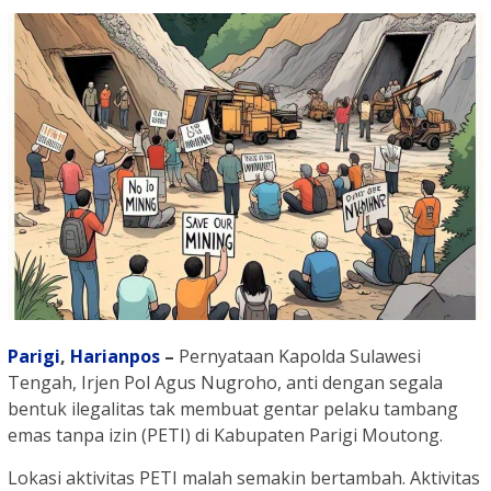
Parigi
,
Harianpos
–
Pernyataan Kapolda Sulawesi
Tengah, Irjen Pol Agus Nugroho, anti dengan segala
bentuk ilegalitas tak membuat gentar pelaku tambang
emas tanpa izin (PETI) di Kabupaten Parigi Moutong.
Lokasi aktivitas PETI malah semakin bertambah. Aktivitas