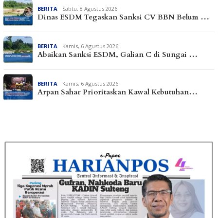
BERITA
Sabtu, 8 Agustus 2026
Dinas ESDM Tegaskan Sanksi CV BBN Belum …
BERITA
Kamis, 6 Agustus 2026
Abaikan Sanksi ESDM, Galian C di Sungai …
BERITA
Kamis, 6 Agustus 2026
Arpan Sahar Prioritaskan Kawal Kebutuhan…