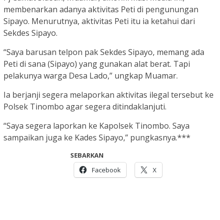
membenarkan adanya aktivitas Peti di pengunungan
Sipayo. Menurutnya, aktivitas Peti itu ia ketahui dari
Sekdes Sipayo.
“Saya barusan telpon pak Sekdes Sipayo, memang ada
Peti di sana (Sipayo) yang gunakan alat berat. Tapi
pelakunya warga Desa Lado,” ungkap Muamar.
Ia berjanji segera melaporkan aktivitas ilegal tersebut ke
Polsek Tinombo agar segera ditindaklanjuti.
“Saya segera laporkan ke Kapolsek Tinombo. Saya
sampaikan juga ke Kades Sipayo,” pungkasnya.***
SEBARKAN
Facebook
X