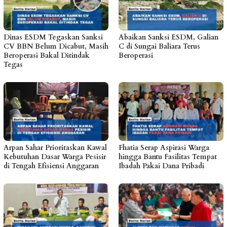
Dinas ESDM Tegaskan Sanksi
Abaikan Sanksi ESDM, Galian
CV BBN Belum Dicabut, Masih
C di Sungai Baliara Terus
Beroperasi Bakal Ditindak
Beroperasi
Tegas
Arpan Sahar Prioritaskan Kawal
Fhatia Serap Aspirasi Warga
Kebutuhan Dasar Warga Pesisir
hingga Bantu Fasilitas Tempat
di Tengah Efisiensi Anggaran
Ibadah Pakai Dana Pribadi