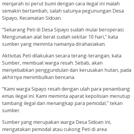
menjarah isi perut bumi dengan cara ilegal ini malah
semakin bertambah, salah satunya pegunungan Desa
Sipayo, Kecamatan Sidoan.
“Sekarang Peti di Desa Sipayo sudah mulai beroperasi.
Mengunakan alat berat sudah sekitar 10 hari,” kata
sumber yang meminta namanya dirahasiakan.
Aktivitas Peti dilakukan secara terang-terangan, kata
Sumber, membuat warga resah. Sebab, akan
menyebabkan penggundulan dan kerusakan hutan, pada
akhirnya menimbulkan bencana.
“Kami warga Sipayo resah dengan ulah para penambang
emas ilegal ini. Kami meminta aparat kepolisian menutup
tambang ilegal dan menangkap para pemodal,” tekan
sumber.
Sumber yang merupakan warga Desa Sidoan ini,
mengatakan pemodal atau cukong Peti di area