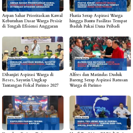
Arpan Sahar Prioritaskan Kawal
Fhatia Serap Aspirasi Warga
Kebutuhan Dasar Warga Pesisir
hingga Bantu Fasilitas Tempat
di Tengah Efisiensi Anggaran
Ibadah Pakai Dana Pribadi
Dibanjiri Aspirasi Warga di
Alfres dan Matindas Duduk
Reses, Sayutin Ungkap
Bareng Serap Aspirasi Ratusan
Tantangan Fiskal Parimo 2027
Warga di Parimo