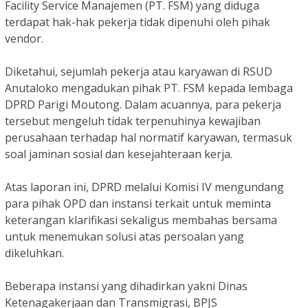
Facility Service Manajemen (PT. FSM) yang diduga
terdapat hak-hak pekerja tidak dipenuhi oleh pihak
vendor.
Diketahui, sejumlah pekerja atau karyawan di RSUD
Anutaloko mengadukan pihak PT. FSM kepada lembaga
DPRD Parigi Moutong. Dalam acuannya, para pekerja
tersebut mengeluh tidak terpenuhinya kewajiban
perusahaan terhadap hal normatif karyawan, termasuk
soal jaminan sosial dan kesejahteraan kerja.
Atas laporan ini, DPRD melalui Komisi IV mengundang
para pihak OPD dan instansi terkait untuk meminta
keterangan klarifikasi sekaligus membahas bersama
untuk menemukan solusi atas persoalan yang
dikeluhkan.
Beberapa instansi yang dihadirkan yakni Dinas
Ketenagakerjaan dan Transmigrasi, BPJS