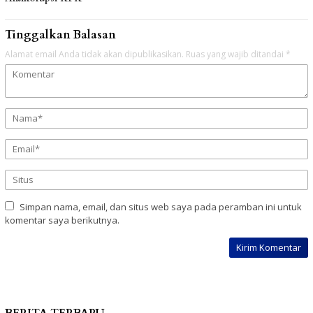
Tinggalkan Balasan
Alamat email Anda tidak akan dipublikasikan.
Ruas yang wajib ditandai
*
Simpan nama, email, dan situs web saya pada peramban ini untuk
komentar saya berikutnya.