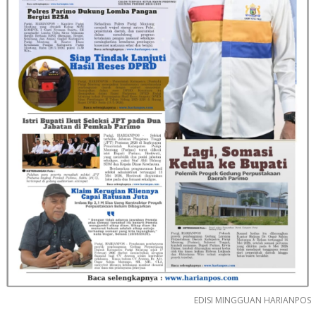
EDISI MINGGUAN HARIANPOS