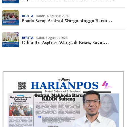
BERITA
Kamis, 6 Agustus 2026
Fhatia Serap Aspirasi Warga hingga Bantu…
BERITA
Rabu, 5 Agustus 2026
Dibanjiri Aspirasi Warga di Reses, Sayut…