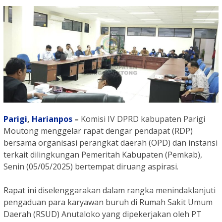
Parigi
,
Harianpos
–
Komisi IV DPRD kabupaten Parigi
Moutong menggelar rapat dengar pendapat (RDP)
bersama organisasi perangkat daerah (OPD) dan instansi
terkait dilingkungan Pemeritah Kabupaten (Pemkab),
Senin (05/05/2025) bertempat diruang aspirasi.
Rapat ini diselenggarakan dalam rangka menindaklanjuti
pengaduan para karyawan buruh di Rumah Sakit Umum
Daerah (RSUD) Anutaloko yang dipekerjakan oleh PT