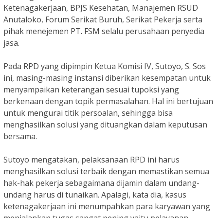
Ketenagakerjaan, BPJS Kesehatan, Manajemen RSUD
Anutaloko, Forum Serikat Buruh, Serikat Pekerja serta
pihak menejemen PT. FSM selalu perusahaan penyedia
jasa.
Pada RPD yang dipimpin Ketua Komisi IV, Sutoyo, S. Sos
ini, masing-masing instansi diberikan kesempatan untuk
menyampaikan keterangan sesuai tupoksi yang
berkenaan dengan topik permasalahan. Hal ini bertujuan
untuk mengurai titik persoalan, sehingga bisa
menghasilkan solusi yang dituangkan dalam keputusan
bersama.
Sutoyo mengatakan, pelaksanaan RPD ini harus
menghasilkan solusi terbaik dengan memastikan semua
hak-hak pekerja sebagaimana dijamin dalam undang-
undang harus di tunaikan. Apalagi, kata dia, kasus
ketenagakerjaan ini menumpahkan para karyawan yang