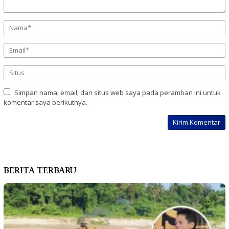
Simpan nama, email, dan situs web saya pada peramban ini untuk
komentar saya berikutnya.
BERITA TERBARU