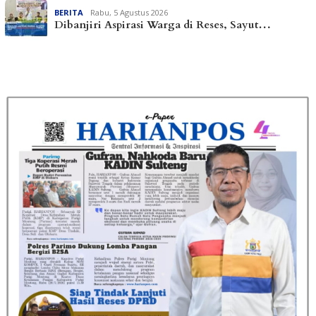
BERITA
Rabu, 5 Agustus 2026
Dibanjiri Aspirasi Warga di Reses, Sayut…