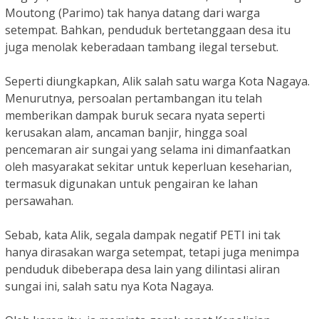
Moutong (Parimo) tak hanya datang dari warga
setempat. Bahkan, penduduk bertetanggaan desa itu
juga menolak keberadaan tambang ilegal tersebut.
Seperti diungkapkan, Alik salah satu warga Kota Nagaya.
Menurutnya, persoalan pertambangan itu telah
memberikan dampak buruk secara nyata seperti
kerusakan alam, ancaman banjir, hingga soal
pencemaran air sungai yang selama ini dimanfaatkan
oleh masyarakat sekitar untuk keperluan keseharian,
termasuk digunakan untuk pengairan ke lahan
persawahan.
Sebab, kata Alik, segala dampak negatif PETI ini tak
hanya dirasakan warga setempat, tetapi juga menimpa
penduduk dibeberapa desa lain yang dilintasi aliran
sungai ini, salah satu nya Kota Nagaya.