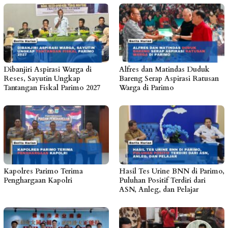
Dibanjiri Aspirasi Warga di
Alfres dan Matindas Duduk
Reses, Sayutin Ungkap
Bareng Serap Aspirasi Ratusan
Tantangan Fiskal Parimo 2027
Warga di Parimo
Kapolres Parimo Terima
Hasil Tes Urine BNN di Parimo,
Penghargaan Kapolri
Puluhan Positif Terdiri dari
ASN, Anleg, dan Pelajar