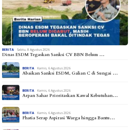
BERITA
Sabtu, 8 Agustus 2026
Dinas ESDM Tegaskan Sanksi CV BBN Belum …
BERITA
Kamis, 6 Agustus 2026
Abaikan Sanksi ESDM, Galian C di Sungai …
BERITA
Kamis, 6 Agustus 2026
Arpan Sahar Prioritaskan Kawal Kebutuhan…
BERITA
Kamis, 6 Agustus 2026
Fhatia Serap Aspirasi Warga hingga Bantu…