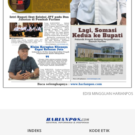
EDISI MINGGUAN HARIANPOS
INDEKS
KODE ETIK