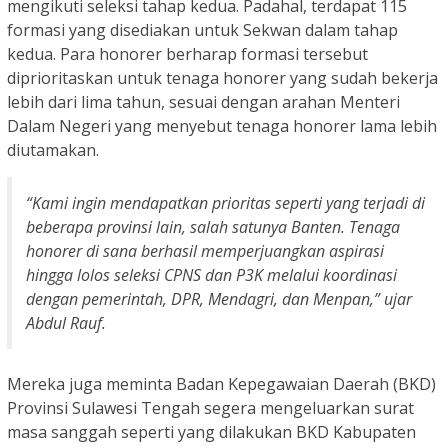
mengikuti seleksi tahap kedua. Padahal, terdapat 115
formasi yang disediakan untuk Sekwan dalam tahap
kedua. Para honorer berharap formasi tersebut
diprioritaskan untuk tenaga honorer yang sudah bekerja
lebih dari lima tahun, sesuai dengan arahan Menteri
Dalam Negeri yang menyebut tenaga honorer lama lebih
diutamakan.
“Kami ingin mendapatkan prioritas seperti yang terjadi di
beberapa provinsi lain, salah satunya Banten. Tenaga
honorer di sana berhasil memperjuangkan aspirasi
hingga lolos seleksi CPNS dan P3K melalui koordinasi
dengan pemerintah, DPR, Mendagri, dan Menpan,” ujar
Abdul Rauf.
Mereka juga meminta Badan Kepegawaian Daerah (BKD)
Provinsi Sulawesi Tengah segera mengeluarkan surat
masa sanggah seperti yang dilakukan BKD Kabupaten