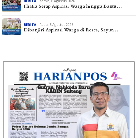
BERITA
Kamis, 6 Agustus 2026
Fhatia Serap Aspirasi Warga hingga Bantu…
BERITA
Rabu, 5 Agustus 2026
Dibanjiri Aspirasi Warga di Reses, Sayut…