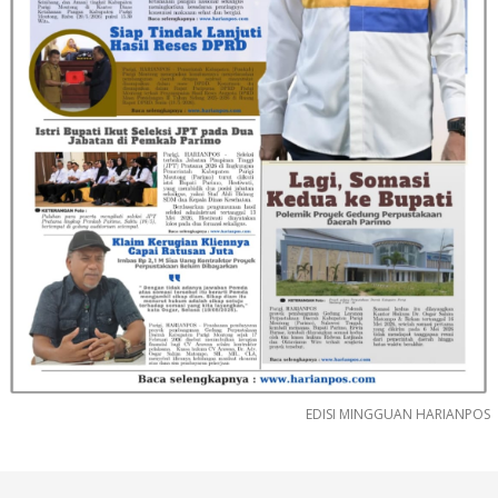
EDISI MINGGUAN HARIANPOS