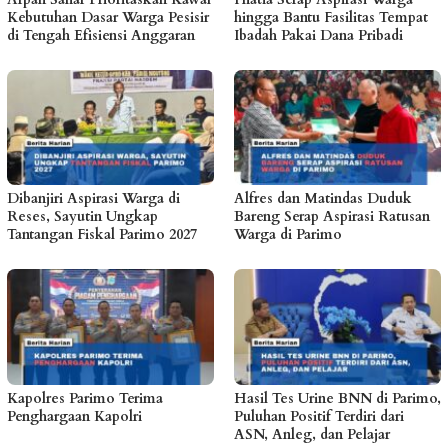
Kebutuhan Dasar Warga Pesisir
hingga Bantu Fasilitas Tempat
di Tengah Efisiensi Anggaran
Ibadah Pakai Dana Pribadi
Dibanjiri Aspirasi Warga di
Alfres dan Matindas Duduk
Reses, Sayutin Ungkap
Bareng Serap Aspirasi Ratusan
Tantangan Fiskal Parimo 2027
Warga di Parimo
Kapolres Parimo Terima
Hasil Tes Urine BNN di Parimo,
Penghargaan Kapolri
Puluhan Positif Terdiri dari
ASN, Anleg, dan Pelajar