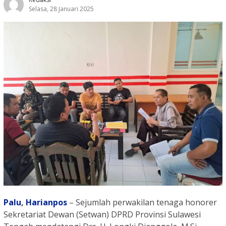
Selasa, 28 Januari 2025
Palu
,
Harianpos
– Sejumlah perwakilan tenaga honorer
Sekretariat Dewan (Setwan) DPRD Provinsi Sulawesi