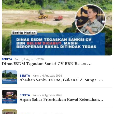
BERITA
Sabtu, 8 Agustus 2026
Dinas ESDM Tegaskan Sanksi CV BBN Belum …
BERITA
Kamis, 6 Agustus 2026
Abaikan Sanksi ESDM, Galian C di Sungai …
BERITA
Kamis, 6 Agustus 2026
Arpan Sahar Prioritaskan Kawal Kebutuhan…