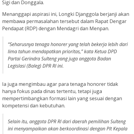
Sigi dan Donggala.
Menanggapi aspirasi ini, Longki Djanggola berjanji akan
membawa permasalahan tersebut dalam Rapat Dengar
Pendapat (RDP) dengan Mendagri dan Menpan.
“Seharusnya tenaga honorer yang telah bekerja lebih dari
lima tahun mendapatkan prioritas,” kata Ketua DPD
Partai Gerindra Sulteng yang juga anggota Badan
Legislasi (Baleg) DPR RI ini.
Ia juga mengimbau agar para tenaga honorer tidak
hanya fokus pada dinas tertentu, tetapi juga
mempertimbangkan formasi lain yang sesuai dengan
kompetensi dan kebutuhan.
Selain itu, anggota DPR RI dari daerah pemilihan Sulteng
ini menyampaikan akan berkoordinasi dengan Plt Kepala