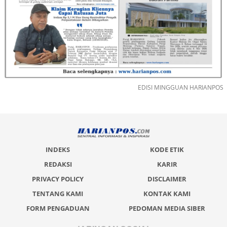
EDISI MINGGUAN HARIANPOS
INDEKS
KODE ETIK
REDAKSI
KARIR
PRIVACY POLICY
DISCLAIMER
TENTANG KAMI
KONTAK KAMI
FORM PENGADUAN
PEDOMAN MEDIA SIBER