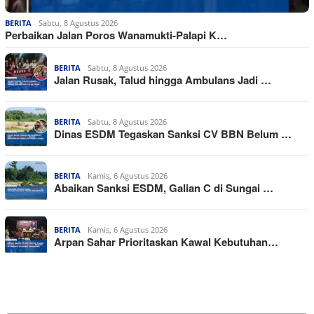
BERITA
Sabtu, 8 Agustus 2026
Perbaikan Jalan Poros Wanamukti-Palapi K…
BERITA
Sabtu, 8 Agustus 2026
Jalan Rusak, Talud hingga Ambulans Jadi …
BERITA
Sabtu, 8 Agustus 2026
Dinas ESDM Tegaskan Sanksi CV BBN Belum …
BERITA
Kamis, 6 Agustus 2026
Abaikan Sanksi ESDM, Galian C di Sungai …
BERITA
Kamis, 6 Agustus 2026
Arpan Sahar Prioritaskan Kawal Kebutuhan…