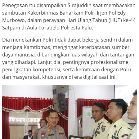
Penegasan itu disampaikan Sirajuddin saat membacakan
sambutan Kakorbinmas Baharkam Polri Irjen Pol Edy
Murbowo, dalam perayaan Hari Ulang Tahun (HUT) ke-44
Satpam di Aula Torabelo Polresta Palu.
Dia menekankan Polri tidak dapat bekerja sendiri dalam
menjaga Kamtibmas, mengingat keterbatasan sumber
daya manusia, dibandingkan luas wilayah dan tantangan
yang dihadapi. Lanjut dia, pentingnya profesionalisme,
peningkatan kompetensi, serta kemitraan dengan Polri
dan masyarakat, khususnya di era digital saat ini.