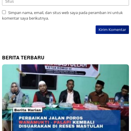
Simpan nama, email, dan situs web saya pada peramban ini untuk
komentar saya berikutnya.
BERITA TERBARU