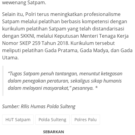
wewenang Satpam.
Selain itu, Polri terus meningkatkan profesionalisme
Satpam melalui pelatihan berbasis kompetensi dengan
kurikulum pelatihan Satpam yang telah distandarisasi
dengan SKKNI, melalui Keputusan Menteri Tenaga Kerja
Nomor SKEP 259 Tahun 2018. Kurikulum tersebut
meliputi pelatihan Gada Pratama, Gada Madya, dan Gada
Utama.
“Tugas Satpam penuh tantangan, menuntut ketegasan
dalam penegakan peraturan, sekaligus sikap humanis
dalam melayani masyarakat,” pesannya. *
Sumber: RIlis Humas Polda Sulteng
HUT Satpam
Polda Sulteng
Polres Palu
SEBARKAN