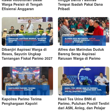
Warga Pesisir di Tengah
Tempat Ibadah Pakai Dana
Efisiensi Anggaran
Pribadi
Dibanjiri Aspirasi Warga di
Alfres dan Matindas Duduk
Reses, Sayutin Ungkap
Bareng Serap Aspirasi
Tantangan Fiskal Parimo 2027
Ratusan Warga di Parimo
Kapolres Parimo Terima
Hasil Tes Urine BNN di
Penghargaan Kapolri
Parimo, Puluhan Positif Terdiri
dari ASN, Anleg, dan Pelajar