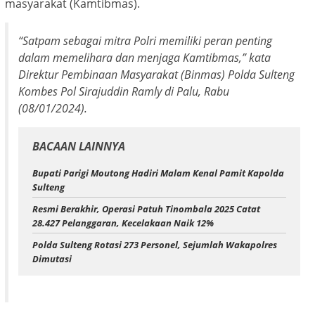
masyarakat (Kamtibmas).
“Satpam sebagai mitra Polri memiliki peran penting
dalam memelihara dan menjaga Kamtibmas,” kata
Direktur Pembinaan Masyarakat (Binmas) Polda Sulteng
Kombes Pol Sirajuddin Ramly di Palu, Rabu
(08/01/2024).
BACAAN LAINNYA
Bupati Parigi Moutong Hadiri Malam Kenal Pamit Kapolda
Sulteng
Resmi Berakhir, Operasi Patuh Tinombala 2025 Catat
28.427 Pelanggaran, Kecelakaan Naik 12%
Polda Sulteng Rotasi 273 Personel, Sejumlah Wakapolres
Dimutasi