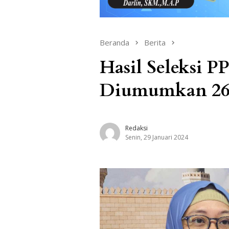
Beranda
Berita
Hasil Seleksi P
Diumumkan 26 
Redaksi
Senin, 29 Januari 2024