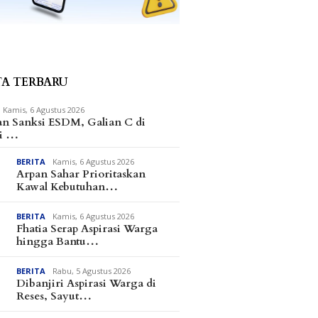
TA TERBARU
Kamis, 6 Agustus 2026
an Sanksi ESDM, Galian C di
i …
BERITA
Kamis, 6 Agustus 2026
Arpan Sahar Prioritaskan
Kawal Kebutuhan…
BERITA
Kamis, 6 Agustus 2026
Fhatia Serap Aspirasi Warga
hingga Bantu…
BERITA
Rabu, 5 Agustus 2026
Dibanjiri Aspirasi Warga di
Reses, Sayut…