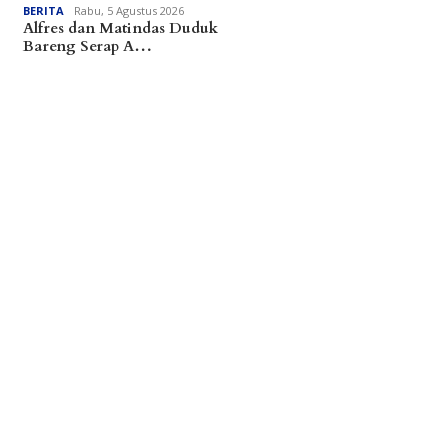
BERITA
Rabu, 5 Agustus 2026
Alfres dan Matindas Duduk
Bareng Serap A…