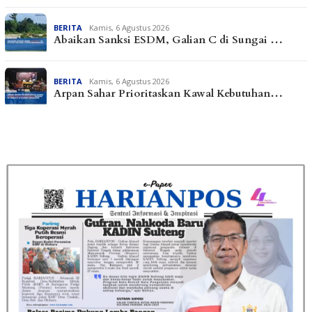
BERITA
Kamis, 6 Agustus 2026
Abaikan Sanksi ESDM, Galian C di Sungai …
BERITA
Kamis, 6 Agustus 2026
Arpan Sahar Prioritaskan Kawal Kebutuhan…