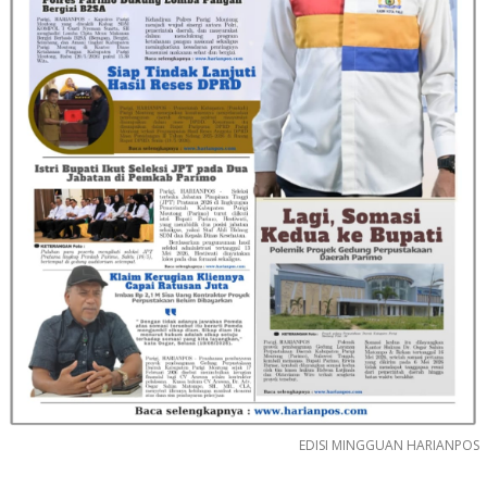
EDISI MINGGUAN HARIANPOS