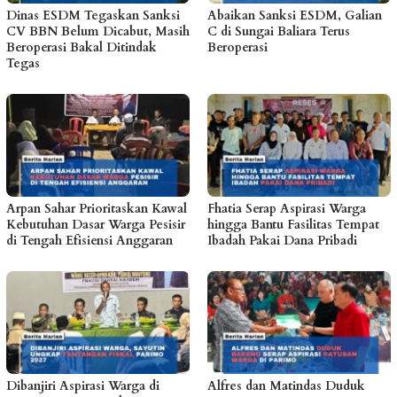
Dinas ESDM Tegaskan Sanksi
Abaikan Sanksi ESDM, Galian
CV BBN Belum Dicabut, Masih
C di Sungai Baliara Terus
Beroperasi Bakal Ditindak
Beroperasi
Tegas
Arpan Sahar Prioritaskan Kawal
Fhatia Serap Aspirasi Warga
Kebutuhan Dasar Warga Pesisir
hingga Bantu Fasilitas Tempat
di Tengah Efisiensi Anggaran
Ibadah Pakai Dana Pribadi
Dibanjiri Aspirasi Warga di
Alfres dan Matindas Duduk