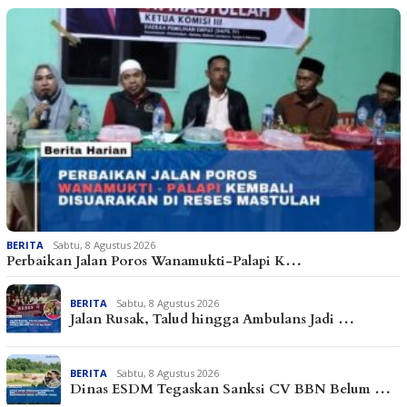
BERITA
Sabtu, 8 Agustus 2026
Perbaikan Jalan Poros Wanamukti-Palapi K…
BERITA
Sabtu, 8 Agustus 2026
Jalan Rusak, Talud hingga Ambulans Jadi …
BERITA
Sabtu, 8 Agustus 2026
Dinas ESDM Tegaskan Sanksi CV BBN Belum …