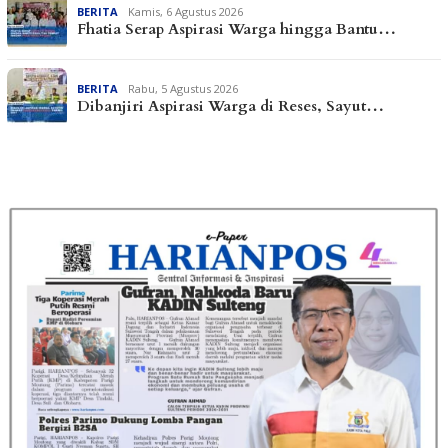
BERITA
Kamis, 6 Agustus 2026
Fhatia Serap Aspirasi Warga hingga Bantu…
BERITA
Rabu, 5 Agustus 2026
Dibanjiri Aspirasi Warga di Reses, Sayut…