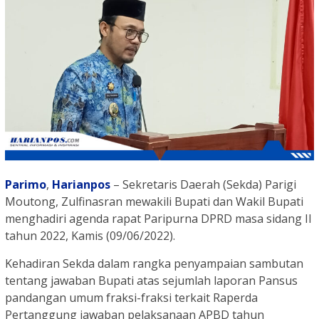
Parimo
,
Harianpos
– Sekretaris Daerah (Sekda) Parigi
Moutong, Zulfinasran mewakili Bupati dan Wakil Bupati
menghadiri agenda rapat Paripurna DPRD masa sidang II
tahun 2022, Kamis (09/06/2022).
Kehadiran Sekda dalam rangka penyampaian sambutan
tentang jawaban Bupati atas sejumlah laporan Pansus
pandangan umum fraksi-fraksi terkait Raperda
Pertanggung jawaban pelaksanaan APBD tahun