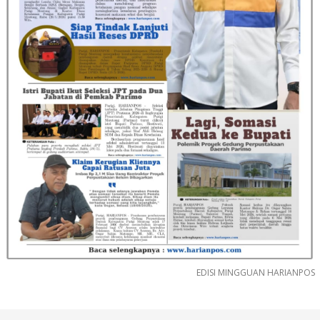
EDISI MINGGUAN HARIANPOS