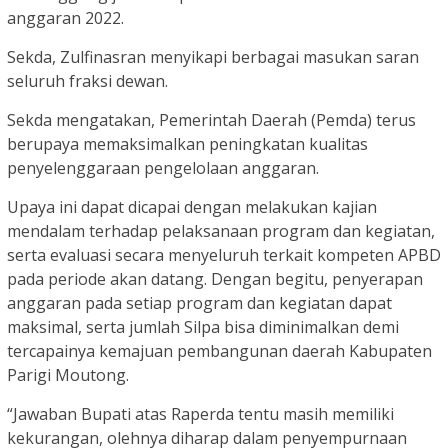
anggaran 2022.
Sekda, Zulfinasran menyikapi berbagai masukan saran
seluruh fraksi dewan.
Sekda mengatakan, Pemerintah Daerah (Pemda) terus
berupaya memaksimalkan peningkatan kualitas
penyelenggaraan pengelolaan anggaran.
Upaya ini dapat dicapai dengan melakukan kajian
mendalam terhadap pelaksanaan program dan kegiatan,
serta evaluasi secara menyeluruh terkait kompeten APBD
pada periode akan datang. Dengan begitu, penyerapan
anggaran pada setiap program dan kegiatan dapat
maksimal, serta jumlah Silpa bisa diminimalkan demi
tercapainya kemajuan pembangunan daerah Kabupaten
Parigi Moutong.
“Jawaban Bupati atas Raperda tentu masih memiliki
kekurangan, olehnya diharap dalam penyempurnaan