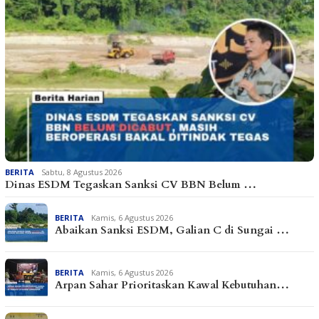
BERITA
Sabtu, 8 Agustus 2026
Dinas ESDM Tegaskan Sanksi CV BBN Belum …
BERITA
Kamis, 6 Agustus 2026
Abaikan Sanksi ESDM, Galian C di Sungai …
BERITA
Kamis, 6 Agustus 2026
Arpan Sahar Prioritaskan Kawal Kebutuhan…