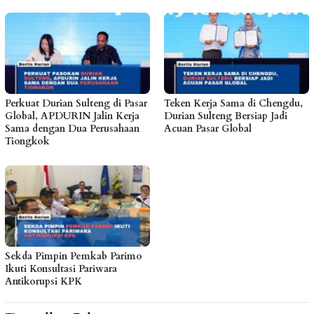
Perkuat Durian Sulteng di Pasar
Teken Kerja Sama di Chengdu,
Global, APDURIN Jalin Kerja
Durian Sulteng Bersiap Jadi
Sama dengan Dua Perusahaan
Acuan Pasar Global
Tiongkok
Sekda Pimpin Pemkab Parimo
Ikuti Konsultasi Pariwara
Antikorupsi KPK