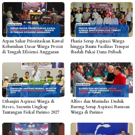
Arpan Sahar Prioritaskan Kawal
Fhatia Serap Aspirasi Warga
Kebutuhan Dasar Warga Pesisir
hingga Bantu Fasilitas Tempat
di Tengah Efisiensi Anggaran
Ibadah Pakai Dana Pribadi
Dibanjiri Aspirasi Warga di
Alfres dan Matindas Duduk
Reses, Sayutin Ungkap
Bareng Serap Aspirasi Ratusan
Tantangan Fiskal Parimo 2027
Warga di Parimo