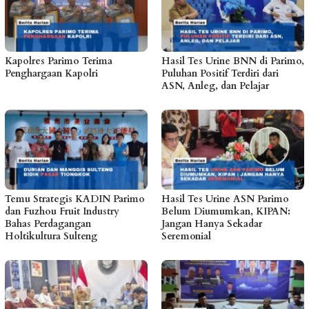
Kapolres Parimo Terima
Hasil Tes Urine BNN di Parimo,
Penghargaan Kapolri
Puluhan Positif Terdiri dari
ASN, Anleg, dan Pelajar
Temu Strategis KADIN Parimo
Hasil Tes Urine ASN Parimo
dan Fuzhou Fruit Industry
Belum Diumumkan, KIPAN:
Bahas Perdagangan
Jangan Hanya Sekadar
Holtikultura Sulteng
Seremonial