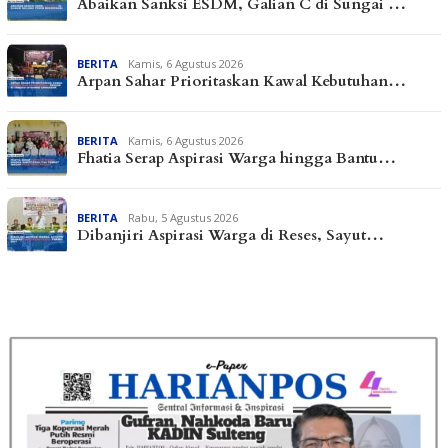
Abaikan Sanksi ESDM, Galian C di Sungai …
BERITA
Kamis, 6 Agustus 2026
Arpan Sahar Prioritaskan Kawal Kebutuhan…
BERITA
Kamis, 6 Agustus 2026
Fhatia Serap Aspirasi Warga hingga Bantu…
BERITA
Rabu, 5 Agustus 2026
Dibanjiri Aspirasi Warga di Reses, Sayut…