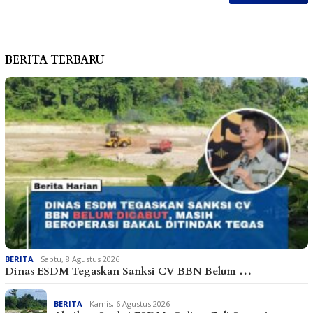
BERITA TERBARU
BERITA
Sabtu, 8 Agustus 2026
Dinas ESDM Tegaskan Sanksi CV BBN Belum …
BERITA
Kamis, 6 Agustus 2026