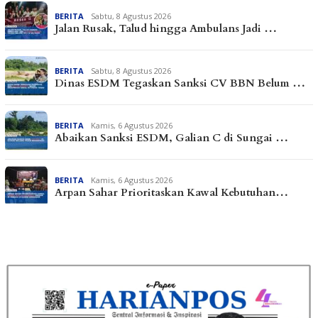
BERITA
Sabtu, 8 Agustus 2026
Jalan Rusak, Talud hingga Ambulans Jadi …
BERITA
Sabtu, 8 Agustus 2026
Dinas ESDM Tegaskan Sanksi CV BBN Belum …
BERITA
Kamis, 6 Agustus 2026
Abaikan Sanksi ESDM, Galian C di Sungai …
BERITA
Kamis, 6 Agustus 2026
Arpan Sahar Prioritaskan Kawal Kebutuhan…