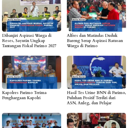
Dibanjiri Aspirasi Warga di
Alfres dan Matindas Duduk
Reses, Sayutin Ungkap
Bareng Serap Aspirasi Ratusan
Tantangan Fiskal Parimo 2027
Warga di Parimo
Kapolres Parimo Terima
Hasil Tes Urine BNN di Parimo,
Penghargaan Kapolri
Puluhan Positif Terdiri dari
ASN, Anleg, dan Pelajar