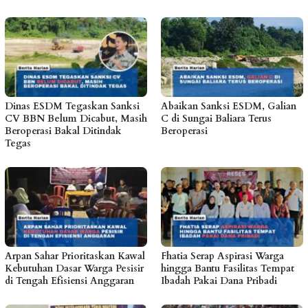
Dinas ESDM Tegaskan Sanksi
Abaikan Sanksi ESDM, Galian
CV BBN Belum Dicabut, Masih
C di Sungai Baliara Terus
Beroperasi Bakal Ditindak
Beroperasi
Tegas
Arpan Sahar Prioritaskan Kawal
Fhatia Serap Aspirasi Warga
Kebutuhan Dasar Warga Pesisir
hingga Bantu Fasilitas Tempat
di Tengah Efisiensi Anggaran
Ibadah Pakai Dana Pribadi