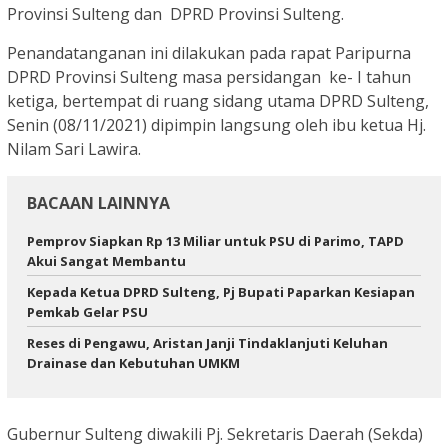
Provinsi Sulteng dan DPRD Provinsi Sulteng.
Penandatanganan ini dilakukan pada rapat Paripurna
DPRD Provinsi Sulteng masa persidangan ke- I tahun
ketiga, bertempat di ruang sidang utama DPRD Sulteng,
Senin (08/11/2021) dipimpin langsung oleh ibu ketua Hj.
Nilam Sari Lawira.
BACAAN LAINNYA
Pemprov Siapkan Rp 13 Miliar untuk PSU di Parimo, TAPD
Akui Sangat Membantu
Kepada Ketua DPRD Sulteng, Pj Bupati Paparkan Kesiapan
Pemkab Gelar PSU
Reses di Pengawu, Aristan Janji Tindaklanjuti Keluhan
Drainase dan Kebutuhan UMKM
Gubernur Sulteng diwakili Pj. Sekretaris Daerah (Sekda)