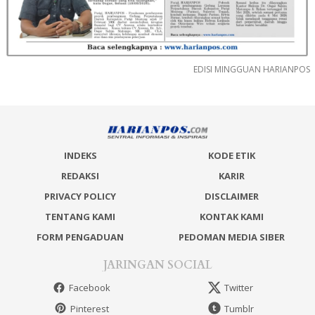
EDISI MINGGUAN HARIANPOS
INDEKS
KODE ETIK
REDAKSI
KARIR
PRIVACY POLICY
DISCLAIMER
TENTANG KAMI
KONTAK KAMI
FORM PENGADUAN
PEDOMAN MEDIA SIBER
JARINGAN SOCIAL
Facebook
Twitter
Pinterest
Tumblr