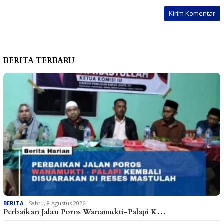
BERITA TERBARU
BERITA
Sabtu, 8 Agustus 2026
Perbaikan Jalan Poros Wanamukti-Palapi K…