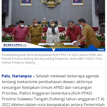
Penandatanganan Nota Kesepakatan KUA-PPAS T.A 2022 antara DPRD dan
Pemda Provinsi Sulteng diruang sidang Paripurna, Senin (08/11/2021). Foto :
Humas Pemprov Sulteng
Palu
,
Harianpos
–
Setelah melewati beberapa agenda
tentang mekanisme pembahasan dewan, akhirnya
rancangan Kebijakan Umum APBD dan rancangan
Prioritas, Plafon Anggaran Sementara (KUA-PPAS)
Provinsi Sulawesi Tengah (Sulteng) tahun anggaran (T.A)
2022 diteken dalam nota kesepakatan antara Pemerintah