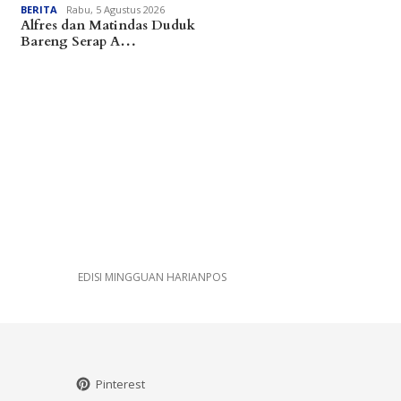
BERITA
Rabu, 5 Agustus 2026
Alfres dan Matindas Duduk
Bareng Serap A…
EDISI MINGGUAN HARIANPOS
Pinterest