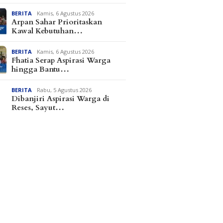
BERITA
Kamis, 6 Agustus 2026
Arpan Sahar Prioritaskan
Kawal Kebutuhan…
BERITA
Kamis, 6 Agustus 2026
Fhatia Serap Aspirasi Warga
hingga Bantu…
BERITA
Rabu, 5 Agustus 2026
Dibanjiri Aspirasi Warga di
Reses, Sayut…