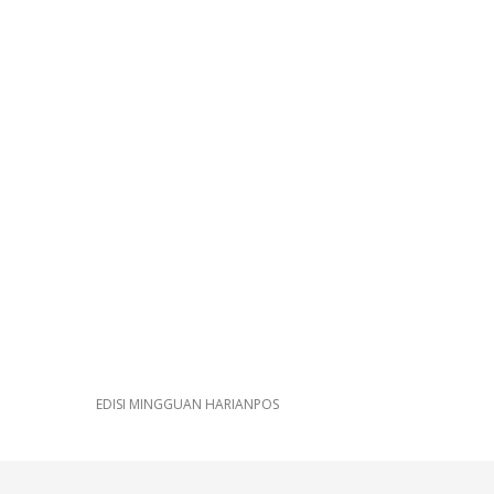
EDISI MINGGUAN HARIANPOS