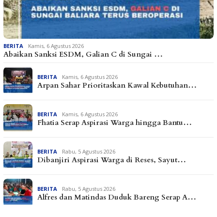
BERITA
Kamis, 6 Agustus 2026
Abaikan Sanksi ESDM, Galian C di Sungai …
BERITA
Kamis, 6 Agustus 2026
Arpan Sahar Prioritaskan Kawal Kebutuhan…
BERITA
Kamis, 6 Agustus 2026
Fhatia Serap Aspirasi Warga hingga Bantu…
BERITA
Rabu, 5 Agustus 2026
Dibanjiri Aspirasi Warga di Reses, Sayut…
BERITA
Rabu, 5 Agustus 2026
Alfres dan Matindas Duduk Bareng Serap A…