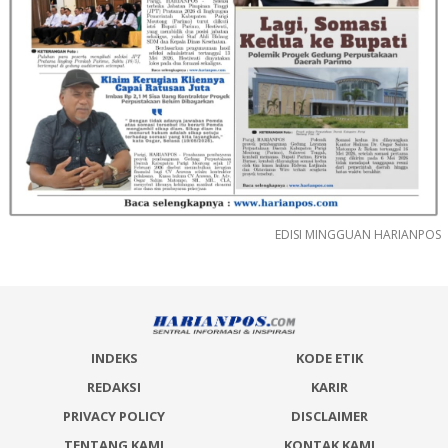
EDISI MINGGUAN HARIANPOS
INDEKS
KODE ETIK
REDAKSI
KARIR
PRIVACY POLICY
DISCLAIMER
TENTANG KAMI
KONTAK KAMI