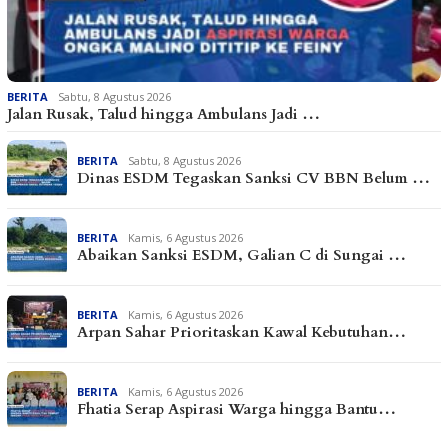
BERITA
Sabtu, 8 Agustus 2026
Jalan Rusak, Talud hingga Ambulans Jadi …
BERITA
Sabtu, 8 Agustus 2026
Dinas ESDM Tegaskan Sanksi CV BBN Belum …
BERITA
Kamis, 6 Agustus 2026
Abaikan Sanksi ESDM, Galian C di Sungai …
BERITA
Kamis, 6 Agustus 2026
Arpan Sahar Prioritaskan Kawal Kebutuhan…
BERITA
Kamis, 6 Agustus 2026
Fhatia Serap Aspirasi Warga hingga Bantu…