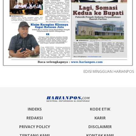
EDISI MINGGUAN HARIANPOS
INDEKS
KODE ETIK
REDAKSI
KARIR
PRIVACY POLICY
DISCLAIMER
TENTANG KAMI
KONTAK KAMI