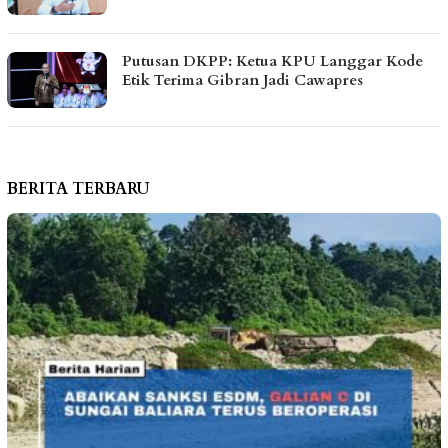
Putusan DKPP: Ketua KPU Langgar Kode
Etik Terima Gibran Jadi Cawapres
BERITA TERBARU