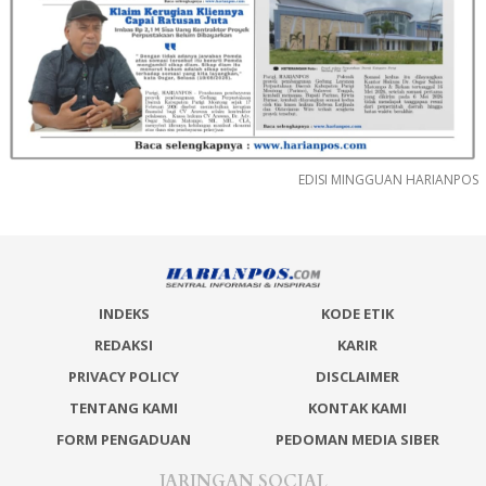
EDISI MINGGUAN HARIANPOS
INDEKS
KODE ETIK
REDAKSI
KARIR
PRIVACY POLICY
DISCLAIMER
TENTANG KAMI
KONTAK KAMI
FORM PENGADUAN
PEDOMAN MEDIA SIBER
JARINGAN SOCIAL