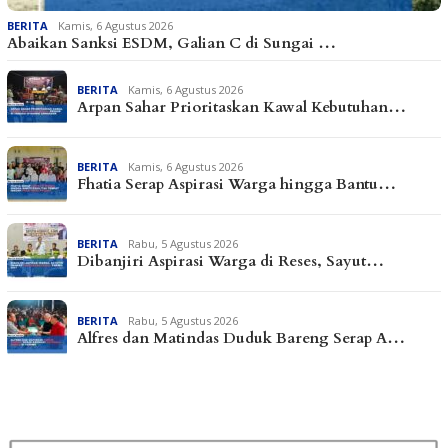
BERITA
Kamis, 6 Agustus 2026
Abaikan Sanksi ESDM, Galian C di Sungai …
BERITA
Kamis, 6 Agustus 2026
Arpan Sahar Prioritaskan Kawal Kebutuhan…
BERITA
Kamis, 6 Agustus 2026
Fhatia Serap Aspirasi Warga hingga Bantu…
BERITA
Rabu, 5 Agustus 2026
Dibanjiri Aspirasi Warga di Reses, Sayut…
BERITA
Rabu, 5 Agustus 2026
Alfres dan Matindas Duduk Bareng Serap A…