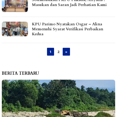
Masukan dan Saran Jadi Perhatian Kami
KPU Parimo Nyatakan Osgar – Alina
Memenuhi Syarat Verifikasi Perbaikan
Kedua
1
2
»
BERITA TERBARU