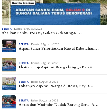
BERITA
Kamis, 6 Agustus 2026
Abaikan Sanksi ESDM, Galian C di Sungai …
BERITA
Kamis, 6 Agustus 2026
Arpan Sahar Prioritaskan Kawal Kebutuhan…
BERITA
Kamis, 6 Agustus 2026
Fhatia Serap Aspirasi Warga hingga Bantu…
BERITA
Rabu, 5 Agustus 2026
Dibanjiri Aspirasi Warga di Reses, Sayut…
BERITA
Rabu, 5 Agustus 2026
Alfres dan Matindas Duduk Bareng Serap A…