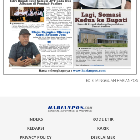
EDISI MINGGUAN HARIANPOS
INDEKS
KODE ETIK
REDAKSI
KARIR
PRIVACY POLICY
DISCLAIMER