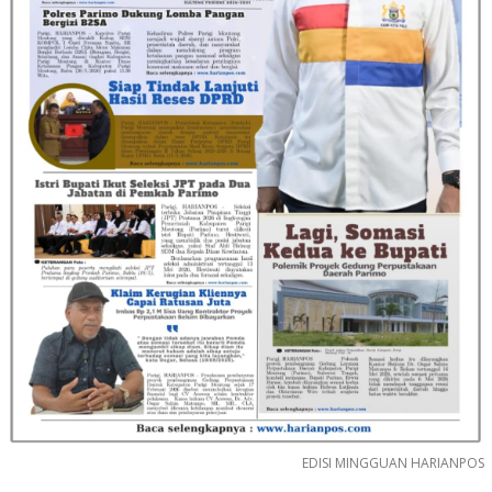
EDISI MINGGUAN HARIANPOS