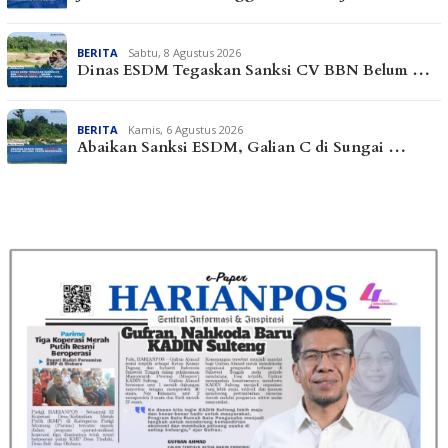
BERITA
Sabtu, 8 Agustus 2026
Dinas ESDM Tegaskan Sanksi CV BBN Belum …
BERITA
Kamis, 6 Agustus 2026
Abaikan Sanksi ESDM, Galian C di Sungai …