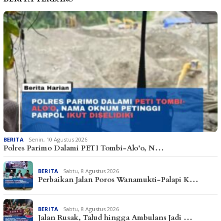
BERITA
Senin, 10 Agustus 2026
Polres Parimo Dalami PETI Tombi-Alo’o, N…
BERITA
Sabtu, 8 Agustus 2026
Perbaikan Jalan Poros Wanamukti-Palapi K…
BERITA
Sabtu, 8 Agustus 2026
Jalan Rusak, Talud hingga Ambulans Jadi …