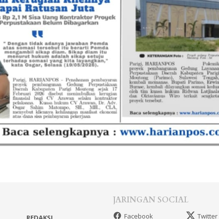
JARINGAN SOCIAL
Facebook
Twitter
REDAKSI