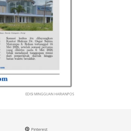
EDISI MINGGUAN HARIANPOS
Pinterest