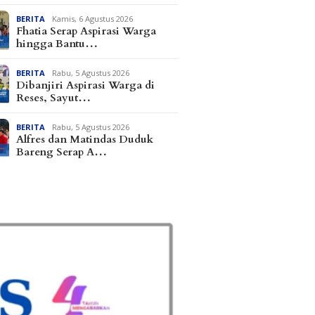
BERITA
Kamis, 6 Agustus 2026
Fhatia Serap Aspirasi Warga
hingga Bantu…
BERITA
Rabu, 5 Agustus 2026
Dibanjiri Aspirasi Warga di
Reses, Sayut…
BERITA
Rabu, 5 Agustus 2026
Alfres dan Matindas Duduk
Bareng Serap A…