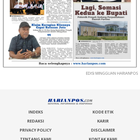
EDISI MINGGUAN HARIANPOS
INDEKS
KODE ETIK
REDAKSI
KARIR
PRIVACY POLICY
DISCLAIMER
TENTANG KAMI
KONTAK KAMI