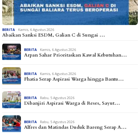
BERITA
Kamis, 6 Agustus 2026
Abaikan Sanksi ESDM, Galian C di Sungai …
BERITA
Kamis, 6 Agustus 2026
Arpan Sahar Prioritaskan Kawal Kebutuhan…
BERITA
Kamis, 6 Agustus 2026
Fhatia Serap Aspirasi Warga hingga Bantu…
BERITA
Rabu, 5 Agustus 2026
Dibanjiri Aspirasi Warga di Reses, Sayut…
BERITA
Rabu, 5 Agustus 2026
Alfres dan Matindas Duduk Bareng Serap A…