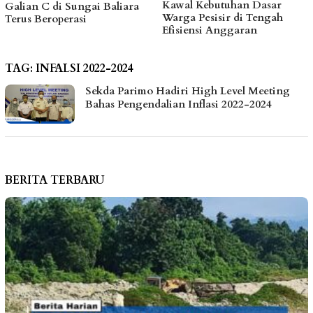
Kawal Kebutuhan Dasar
Galian C di Sungai Baliara
Warga Pesisir di Tengah
Terus Beroperasi
Efisiensi Anggaran
TAG:
INFALSI 2022-2024
Sekda Parimo Hadiri High Level Meeting
Bahas Pengendalian Inflasi 2022-2024
BERITA TERBARU