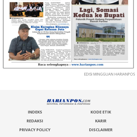
EDISI MINGGUAN HARIANPOS
INDEKS
KODE ETIK
REDAKSI
KARIR
PRIVACY POLICY
DISCLAIMER