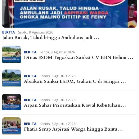
BERITA
Sabtu, 8 Agustus 2026
Jalan Rusak, Talud hingga Ambulans Jadi …
BERITA
Sabtu, 8 Agustus 2026
Dinas ESDM Tegaskan Sanksi CV BBN Belum …
BERITA
Kamis, 6 Agustus 2026
Abaikan Sanksi ESDM, Galian C di Sungai …
BERITA
Kamis, 6 Agustus 2026
Arpan Sahar Prioritaskan Kawal Kebutuhan…
BERITA
Kamis, 6 Agustus 2026
Fhatia Serap Aspirasi Warga hingga Bantu…