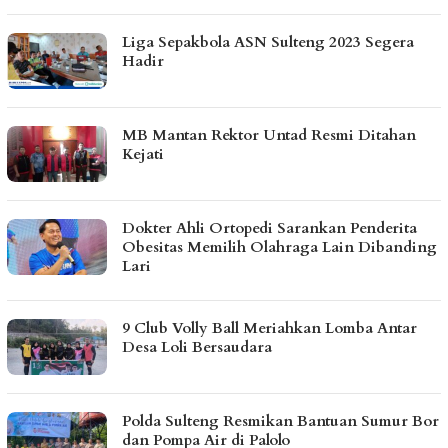
Liga Sepakbola ASN Sulteng 2023 Segera
Hadir
MB Mantan Rektor Untad Resmi Ditahan
Kejati
Dokter Ahli Ortopedi Sarankan Penderita
Obesitas Memilih Olahraga Lain Dibanding
Lari
9 Club Volly Ball Meriahkan Lomba Antar
Desa Loli Bersaudara
Polda Sulteng Resmikan Bantuan Sumur Bor
dan Pompa Air di Palolo