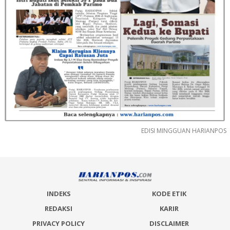
EDISI MINGGUAN HARIANPOS
INDEKS
KODE ETIK
REDAKSI
KARIR
PRIVACY POLICY
DISCLAIMER