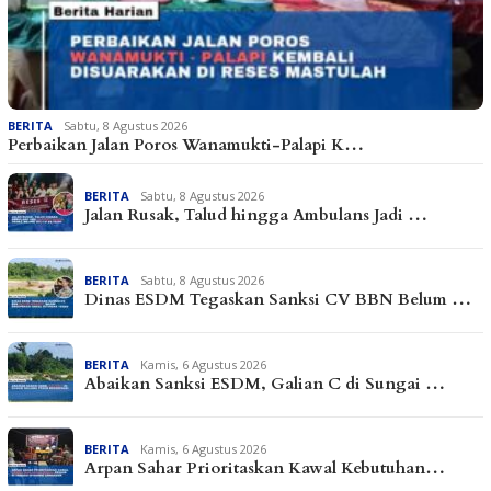
BERITA
Sabtu, 8 Agustus 2026
Perbaikan Jalan Poros Wanamukti-Palapi K…
BERITA
Sabtu, 8 Agustus 2026
Jalan Rusak, Talud hingga Ambulans Jadi …
BERITA
Sabtu, 8 Agustus 2026
Dinas ESDM Tegaskan Sanksi CV BBN Belum …
BERITA
Kamis, 6 Agustus 2026
Abaikan Sanksi ESDM, Galian C di Sungai …
BERITA
Kamis, 6 Agustus 2026
Arpan Sahar Prioritaskan Kawal Kebutuhan…