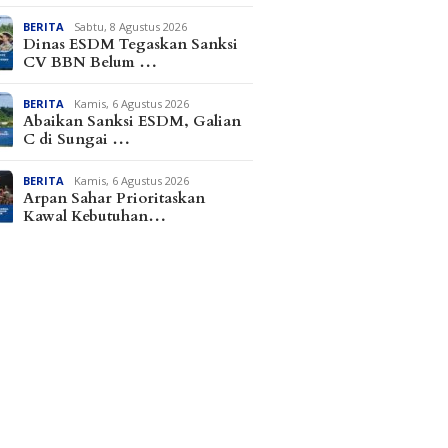
BERITA
Sabtu, 8 Agustus 2026
Dinas ESDM Tegaskan Sanksi
CV BBN Belum …
BERITA
Kamis, 6 Agustus 2026
Abaikan Sanksi ESDM, Galian
C di Sungai …
BERITA
Kamis, 6 Agustus 2026
Arpan Sahar Prioritaskan
Kawal Kebutuhan…