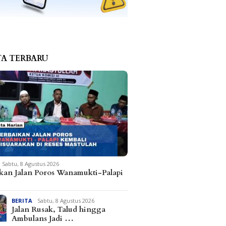
TA TERBARU
Sabtu, 8 Agustus 2026
kan Jalan Poros Wanamukti-Palapi
BERITA
Sabtu, 8 Agustus 2026
Jalan Rusak, Talud hingga
Ambulans Jadi …