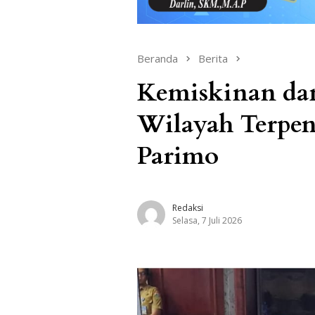
Beranda
Berita
Kemiskinan dan
Wilayah Terpen
Parimo
Redaksi
Selasa, 7 Juli 2026