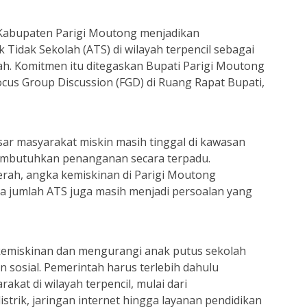
Kabupaten Parigi Moutong menjadikan
idak Sekolah (ATS) di wilayah terpencil sebagai
. Komitmen itu ditegaskan Bupati Parigi Moutong
cus Group Discussion (FGD) di Ruang Rapat Bupati,
ar masyarakat miskin masih tinggal di kawasan
membutuhkan penanganan secara terpadu.
rah, angka kemiskinan di Parigi Moutong
a jumlah ATS juga masih menjadi persoalan yang
emiskinan dan mengurangi anak putus sekolah
n sosial. Pemerintah harus terlebih dahulu
kat di wilayah terpencil, mulai dari
strik, jaringan internet hingga layanan pendidikan