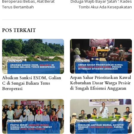
Beroperasi Bebas, Alat Berat
Diduga Wajib Bayar ‘Jatah ‘: Kades
Terus Bertambah
Tombi Akui Ada Kesepakatan
POS TERKAIT
Arpan Sahar Prioritaskan Kawal
Abaikan Sanksi ESDM, Galian
Kebutuhan Dasar Warga Pesisir
C di Sungai Baliara Terus
di Tengah Efisiensi Anggaran
Beroperasi