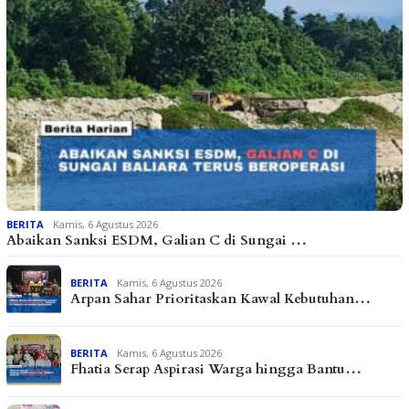
BERITA
Kamis, 6 Agustus 2026
Abaikan Sanksi ESDM, Galian C di Sungai …
BERITA
Kamis, 6 Agustus 2026
Arpan Sahar Prioritaskan Kawal Kebutuhan…
BERITA
Kamis, 6 Agustus 2026
Fhatia Serap Aspirasi Warga hingga Bantu…