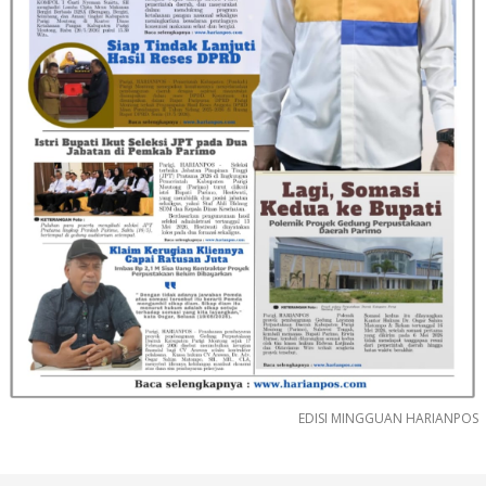
EDISI MINGGUAN HARIANPOS