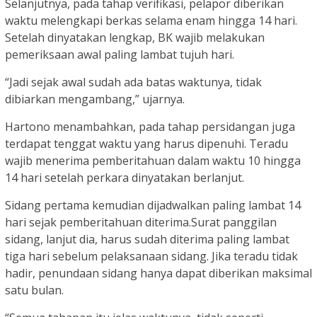
Selanjutnya, pada tahap verifikasi, pelapor diberikan
waktu melengkapi berkas selama enam hingga 14 hari.
Setelah dinyatakan lengkap, BK wajib melakukan
pemeriksaan awal paling lambat tujuh hari.
“Jadi sejak awal sudah ada batas waktunya, tidak
dibiarkan mengambang,” ujarnya.
Hartono menambahkan, pada tahap persidangan juga
terdapat tenggat waktu yang harus dipenuhi. Teradu
wajib menerima pemberitahuan dalam waktu 10 hingga
14 hari setelah perkara dinyatakan berlanjut.
Sidang pertama kemudian dijadwalkan paling lambat 14
hari sejak pemberitahuan diterima.Surat panggilan
sidang, lanjut dia, harus sudah diterima paling lambat
tiga hari sebelum pelaksanaan sidang. Jika teradu tidak
hadir, penundaan sidang hanya dapat diberikan maksimal
satu bulan.