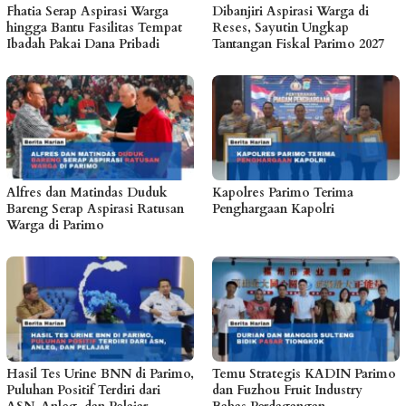
Fhatia Serap Aspirasi Warga
Dibanjiri Aspirasi Warga di
hingga Bantu Fasilitas Tempat
Reses, Sayutin Ungkap
Ibadah Pakai Dana Pribadi
Tantangan Fiskal Parimo 2027
Alfres dan Matindas Duduk
Kapolres Parimo Terima
Bareng Serap Aspirasi Ratusan
Penghargaan Kapolri
Warga di Parimo
Hasil Tes Urine BNN di Parimo,
Temu Strategis KADIN Parimo
Puluhan Positif Terdiri dari
dan Fuzhou Fruit Industry