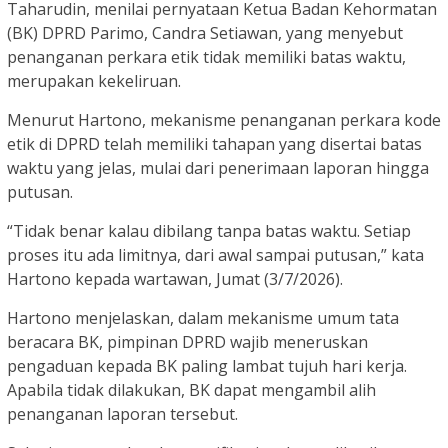
Taharudin, menilai pernyataan Ketua Badan Kehormatan
(BK) DPRD Parimo, Candra Setiawan, yang menyebut
penanganan perkara etik tidak memiliki batas waktu,
merupakan kekeliruan.
Menurut Hartono, mekanisme penanganan perkara kode
etik di DPRD telah memiliki tahapan yang disertai batas
waktu yang jelas, mulai dari penerimaan laporan hingga
putusan.
“Tidak benar kalau dibilang tanpa batas waktu. Setiap
proses itu ada limitnya, dari awal sampai putusan,” kata
Hartono kepada wartawan, Jumat (3/7/2026).
Hartono menjelaskan, dalam mekanisme umum tata
beracara BK, pimpinan DPRD wajib meneruskan
pengaduan kepada BK paling lambat tujuh hari kerja.
Apabila tidak dilakukan, BK dapat mengambil alih
penanganan laporan tersebut.