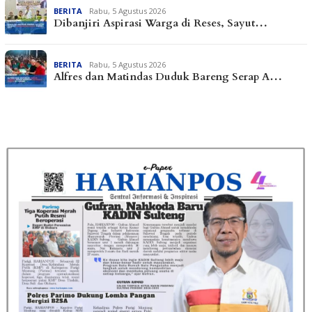
BERITA
Rabu, 5 Agustus 2026
Dibanjiri Aspirasi Warga di Reses, Sayut…
BERITA
Rabu, 5 Agustus 2026
Alfres dan Matindas Duduk Bareng Serap A…