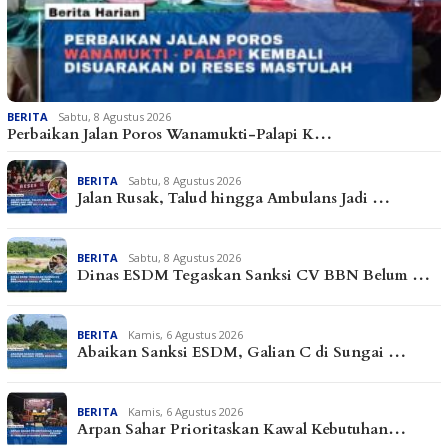
BERITA
Sabtu, 8 Agustus 2026
Perbaikan Jalan Poros Wanamukti-Palapi K…
BERITA
Sabtu, 8 Agustus 2026
Jalan Rusak, Talud hingga Ambulans Jadi …
BERITA
Sabtu, 8 Agustus 2026
Dinas ESDM Tegaskan Sanksi CV BBN Belum …
BERITA
Kamis, 6 Agustus 2026
Abaikan Sanksi ESDM, Galian C di Sungai …
BERITA
Kamis, 6 Agustus 2026
Arpan Sahar Prioritaskan Kawal Kebutuhan…