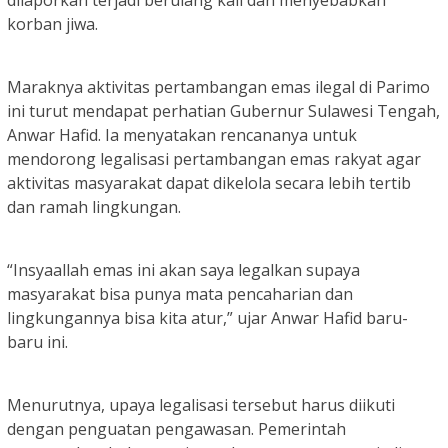
korban jiwa.
Maraknya aktivitas pertambangan emas ilegal di Parimo
ini turut mendapat perhatian Gubernur Sulawesi Tengah,
Anwar Hafid. Ia menyatakan rencananya untuk
mendorong legalisasi pertambangan emas rakyat agar
aktivitas masyarakat dapat dikelola secara lebih tertib
dan ramah lingkungan.
“Insyaallah emas ini akan saya legalkan supaya
masyarakat bisa punya mata pencaharian dan
lingkungannya bisa kita atur,” ujar Anwar Hafid baru-
baru ini.
Menurutnya, upaya legalisasi tersebut harus diikuti
dengan penguatan pengawasan. Pemerintah