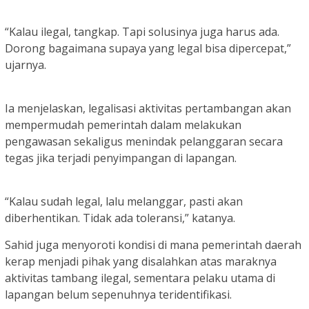
“Kalau ilegal, tangkap. Tapi solusinya juga harus ada.
Dorong bagaimana supaya yang legal bisa dipercepat,”
ujarnya.
Ia menjelaskan, legalisasi aktivitas pertambangan akan
mempermudah pemerintah dalam melakukan
pengawasan sekaligus menindak pelanggaran secara
tegas jika terjadi penyimpangan di lapangan.
“Kalau sudah legal, lalu melanggar, pasti akan
diberhentikan. Tidak ada toleransi,” katanya.
Sahid juga menyoroti kondisi di mana pemerintah daerah
kerap menjadi pihak yang disalahkan atas maraknya
aktivitas tambang ilegal, sementara pelaku utama di
lapangan belum sepenuhnya teridentifikasi.