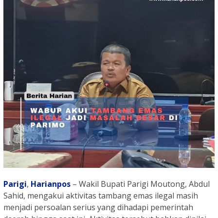
Parigi
,
Harianpos
– Wakil Bupati Parigi Moutong, Abdul
Sahid, mengakui aktivitas tambang emas ilegal masih
menjadi persoalan serius yang dihadapi pemerintah