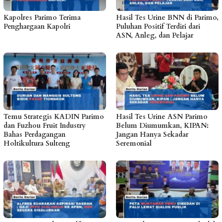
Kapolres Parimo Terima
Hasil Tes Urine BNN di Parimo,
Penghargaan Kapolri
Puluhan Positif Terdiri dari
ASN, Anleg, dan Pelajar
Temu Strategis KADIN Parimo
Hasil Tes Urine ASN Parimo
dan Fuzhou Fruit Industry
Belum Diumumkan, KIPAN:
Bahas Perdagangan
Jangan Hanya Sekadar
Holtikultura Sulteng
Seremonial