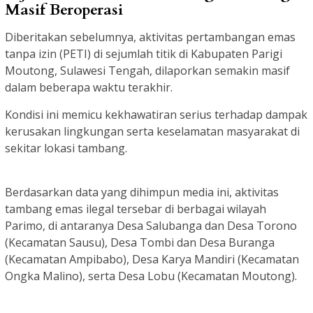
Masif Beroperasi
Diberitakan sebelumnya, aktivitas pertambangan emas
tanpa izin (PETI) di sejumlah titik di Kabupaten Parigi
Moutong, Sulawesi Tengah, dilaporkan semakin masif
dalam beberapa waktu terakhir.
Kondisi ini memicu kekhawatiran serius terhadap dampak
kerusakan lingkungan serta keselamatan masyarakat di
sekitar lokasi tambang.
Berdasarkan data yang dihimpun media ini, aktivitas
tambang emas ilegal tersebar di berbagai wilayah
Parimo, di antaranya Desa Salubanga dan Desa Torono
(Kecamatan Sausu), Desa Tombi dan Desa Buranga
(Kecamatan Ampibabo), Desa Karya Mandiri (Kecamatan
Ongka Malino), serta Desa Lobu (Kecamatan Moutong).