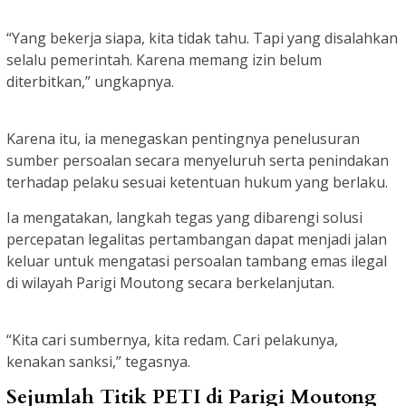
“Yang bekerja siapa, kita tidak tahu. Tapi yang disalahkan
selalu pemerintah. Karena memang izin belum
diterbitkan,” ungkapnya.
Karena itu, ia menegaskan pentingnya penelusuran
sumber persoalan secara menyeluruh serta penindakan
terhadap pelaku sesuai ketentuan hukum yang berlaku.
Ia mengatakan, langkah tegas yang dibarengi solusi
percepatan legalitas pertambangan dapat menjadi jalan
keluar untuk mengatasi persoalan tambang emas ilegal
di wilayah Parigi Moutong secara berkelanjutan.
“Kita cari sumbernya, kita redam. Cari pelakunya,
kenakan sanksi,” tegasnya.
Sejumlah Titik PETI di Parigi Moutong