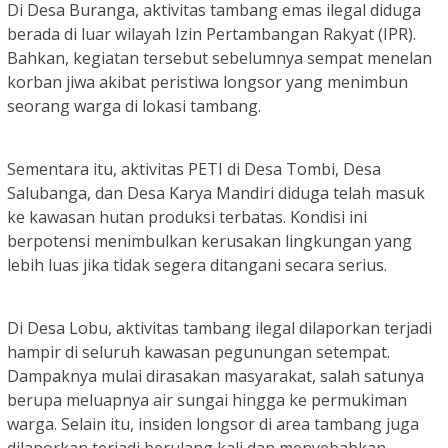
Di Desa Buranga, aktivitas tambang emas ilegal diduga
berada di luar wilayah Izin Pertambangan Rakyat (IPR).
Bahkan, kegiatan tersebut sebelumnya sempat menelan
korban jiwa akibat peristiwa longsor yang menimbun
seorang warga di lokasi tambang.
Sementara itu, aktivitas PETI di Desa Tombi, Desa
Salubanga, dan Desa Karya Mandiri diduga telah masuk
ke kawasan hutan produksi terbatas. Kondisi ini
berpotensi menimbulkan kerusakan lingkungan yang
lebih luas jika tidak segera ditangani secara serius.
Di Desa Lobu, aktivitas tambang ilegal dilaporkan terjadi
hampir di seluruh kawasan pegunungan setempat.
Dampaknya mulai dirasakan masyarakat, salah satunya
berupa meluapnya air sungai hingga ke permukiman
warga. Selain itu, insiden longsor di area tambang juga
dilaporkan terjadi berulang kali dan menyebabkan