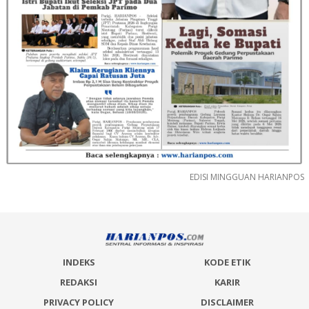
EDISI MINGGUAN HARIANPOS
INDEKS
KODE ETIK
REDAKSI
KARIR
PRIVACY POLICY
DISCLAIMER