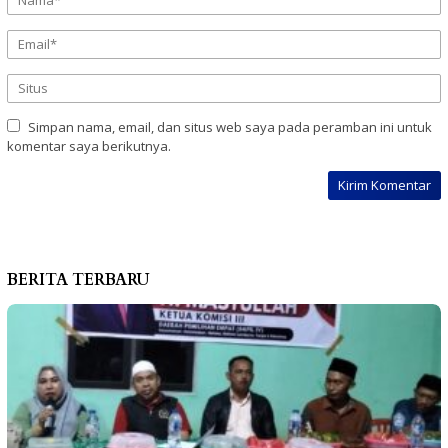
Simpan nama, email, dan situs web saya pada peramban ini untuk
komentar saya berikutnya.
BERITA TERBARU