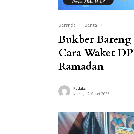
Beranda
Berita
Bukber Bareng 
Cara Waket DP
Ramadan
Redaksi
Kamis, 12 Maret 2026