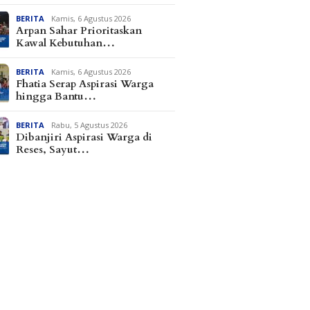
BERITA
Kamis, 6 Agustus 2026
Arpan Sahar Prioritaskan
Kawal Kebutuhan…
BERITA
Kamis, 6 Agustus 2026
Fhatia Serap Aspirasi Warga
hingga Bantu…
BERITA
Rabu, 5 Agustus 2026
Dibanjiri Aspirasi Warga di
Reses, Sayut…