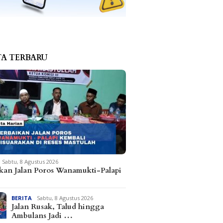
TA TERBARU
Sabtu, 8 Agustus 2026
kan Jalan Poros Wanamukti-Palapi
BERITA
Sabtu, 8 Agustus 2026
Jalan Rusak, Talud hingga
Ambulans Jadi …