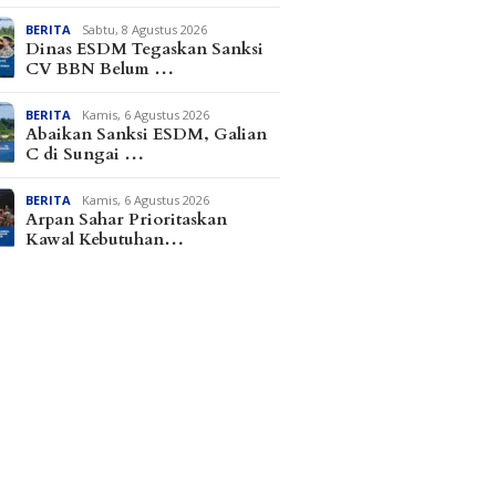
BERITA
Sabtu, 8 Agustus 2026
Dinas ESDM Tegaskan Sanksi
CV BBN Belum …
BERITA
Kamis, 6 Agustus 2026
Abaikan Sanksi ESDM, Galian
C di Sungai …
BERITA
Kamis, 6 Agustus 2026
Arpan Sahar Prioritaskan
Kawal Kebutuhan…