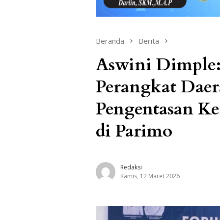
Beranda
Berita
Aswini Dimple:
Perangkat Daer
Pengentasan Ke
di Parimo
Redaksi
Kamis, 12 Maret 2026