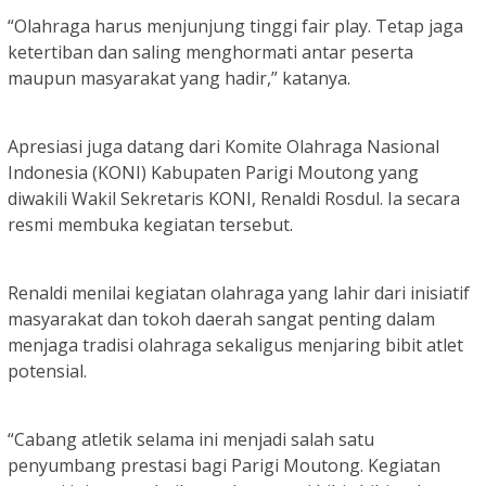
“Olahraga harus menjunjung tinggi fair play. Tetap jaga
ketertiban dan saling menghormati antar peserta
maupun masyarakat yang hadir,” katanya.
Apresiasi juga datang dari Komite Olahraga Nasional
Indonesia (KONI) Kabupaten Parigi Moutong yang
diwakili Wakil Sekretaris KONI, Renaldi Rosdul. Ia secara
resmi membuka kegiatan tersebut.
Renaldi menilai kegiatan olahraga yang lahir dari inisiatif
masyarakat dan tokoh daerah sangat penting dalam
menjaga tradisi olahraga sekaligus menjaring bibit atlet
potensial.
“Cabang atletik selama ini menjadi salah satu
penyumbang prestasi bagi Parigi Moutong. Kegiatan