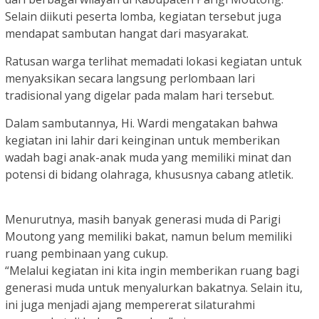
Selain diikuti peserta lomba, kegiatan tersebut juga
mendapat sambutan hangat dari masyarakat.
Ratusan warga terlihat memadati lokasi kegiatan untuk
menyaksikan secara langsung perlombaan lari
tradisional yang digelar pada malam hari tersebut.
Dalam sambutannya, Hi. Wardi mengatakan bahwa
kegiatan ini lahir dari keinginan untuk memberikan
wadah bagi anak-anak muda yang memiliki minat dan
potensi di bidang olahraga, khususnya cabang atletik.
Menurutnya, masih banyak generasi muda di Parigi
Moutong yang memiliki bakat, namun belum memiliki
ruang pembinaan yang cukup.
“Melalui kegiatan ini kita ingin memberikan ruang bagi
generasi muda untuk menyalurkan bakatnya. Selain itu,
ini juga menjadi ajang mempererat silaturahmi