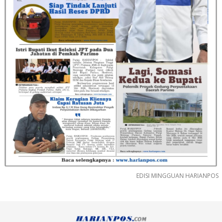
EDISI MINGGUAN HARIANPOS