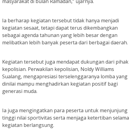
masyarakat di bulan Ramadan,” ujarnya.
Ia berharap kegiatan tersebut tidak hanya menjadi
kegiatan sesaat, tetapi dapat terus dikembangkan
sebagai agenda tahunan yang lebih besar dengan
melibatkan lebih banyak peserta dari berbagai daerah.
Kegiatan tersebut juga mendapat dukungan dari pihak
kepolisian. Perwakilan kepolisian, Noldy Williams
Sualang, mengapresiasi terselenggaranya lomba yang
dinilai mampu menghadirkan kegiatan positif bagi
generasi muda.
Ia juga mengingatkan para peserta untuk menjunjung
tinggi nilai sportivitas serta menjaga ketertiban selama
kegiatan berlangsung.