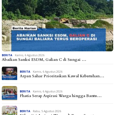
BERITA
Kamis, 6 Agustus 2026
Abaikan Sanksi ESDM, Galian C di Sungai …
BERITA
Kamis, 6 Agustus 2026
Arpan Sahar Prioritaskan Kawal Kebutuhan…
BERITA
Kamis, 6 Agustus 2026
Fhatia Serap Aspirasi Warga hingga Bantu…
BERITA
Rabu, 5 Agustus 2026