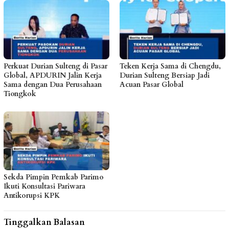
Perkuat Durian Sulteng di Pasar
Teken Kerja Sama di Chengdu,
Global, APDURIN Jalin Kerja
Durian Sulteng Bersiap Jadi
Sama dengan Dua Perusahaan
Acuan Pasar Global
Tiongkok
Sekda Pimpin Pemkab Parimo
Ikuti Konsultasi Pariwara
Antikorupsi KPK
Tinggalkan Balasan