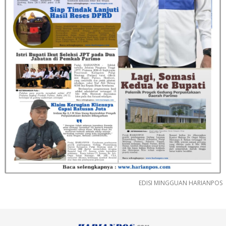
EDISI MINGGUAN HARIANPOS