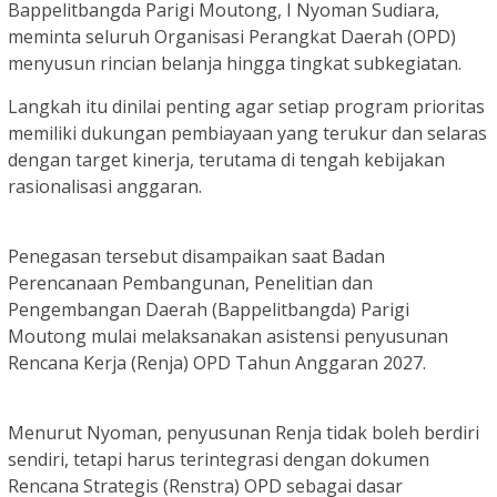
Bappelitbangda Parigi Moutong, I Nyoman Sudiara,
meminta seluruh Organisasi Perangkat Daerah (OPD)
menyusun rincian belanja hingga tingkat subkegiatan.
Langkah itu dinilai penting agar setiap program prioritas
memiliki dukungan pembiayaan yang terukur dan selaras
dengan target kinerja, terutama di tengah kebijakan
rasionalisasi anggaran.
Penegasan tersebut disampaikan saat Badan
Perencanaan Pembangunan, Penelitian dan
Pengembangan Daerah (Bappelitbangda) Parigi
Moutong mulai melaksanakan asistensi penyusunan
Rencana Kerja (Renja) OPD Tahun Anggaran 2027.
Menurut Nyoman, penyusunan Renja tidak boleh berdiri
sendiri, tetapi harus terintegrasi dengan dokumen
Rencana Strategis (Renstra) OPD sebagai dasar