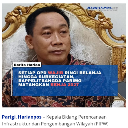
Parigi
,
Harianpos
– Kepala Bidang Perencanaan
Infrastruktur dan Pengembangan Wilayah (PIPW)