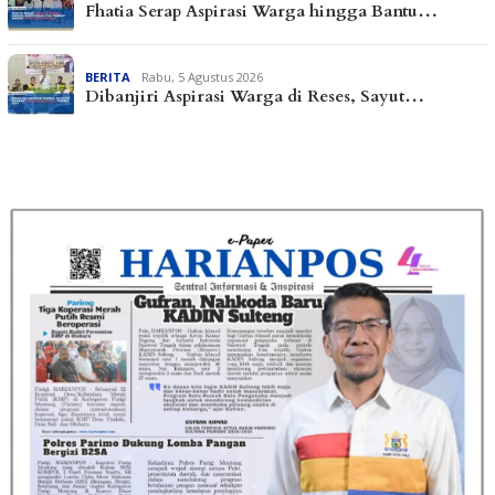
Fhatia Serap Aspirasi Warga hingga Bantu…
BERITA
Rabu, 5 Agustus 2026
Dibanjiri Aspirasi Warga di Reses, Sayut…