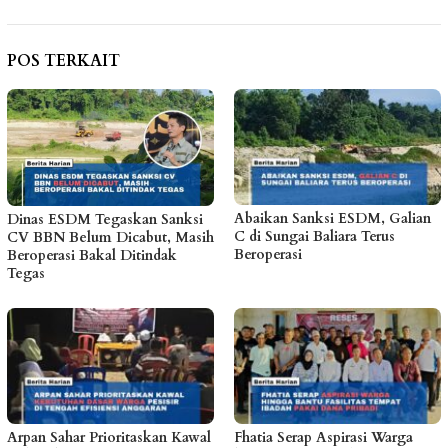
POS TERKAIT
Abaikan Sanksi ESDM, Galian
Dinas ESDM Tegaskan Sanksi
C di Sungai Baliara Terus
CV BBN Belum Dicabut, Masih
Beroperasi
Beroperasi Bakal Ditindak
Tegas
Arpan Sahar Prioritaskan Kawal
Fhatia Serap Aspirasi Warga