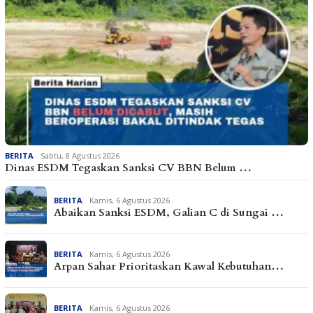
BERITA
Sabtu, 8 Agustus 2026
Dinas ESDM Tegaskan Sanksi CV BBN Belum …
BERITA
Kamis, 6 Agustus 2026
Abaikan Sanksi ESDM, Galian C di Sungai …
BERITA
Kamis, 6 Agustus 2026
Arpan Sahar Prioritaskan Kawal Kebutuhan…
BERITA
Kamis, 6 Agustus 2026