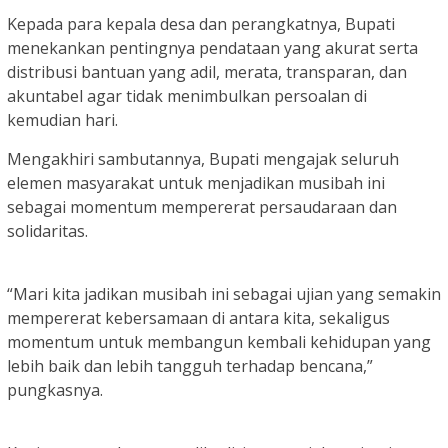
Kepada para kepala desa dan perangkatnya, Bupati
menekankan pentingnya pendataan yang akurat serta
distribusi bantuan yang adil, merata, transparan, dan
akuntabel agar tidak menimbulkan persoalan di
kemudian hari.
Mengakhiri sambutannya, Bupati mengajak seluruh
elemen masyarakat untuk menjadikan musibah ini
sebagai momentum mempererat persaudaraan dan
solidaritas.
“Mari kita jadikan musibah ini sebagai ujian yang semakin
mempererat kebersamaan di antara kita, sekaligus
momentum untuk membangun kembali kehidupan yang
lebih baik dan lebih tangguh terhadap bencana,”
pungkasnya.