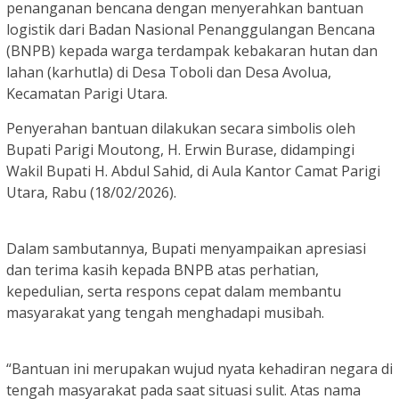
penanganan bencana dengan menyerahkan bantuan
logistik dari Badan Nasional Penanggulangan Bencana
(BNPB) kepada warga terdampak kebakaran hutan dan
lahan (karhutla) di Desa Toboli dan Desa Avolua,
Kecamatan Parigi Utara.
Penyerahan bantuan dilakukan secara simbolis oleh
Bupati Parigi Moutong, H. Erwin Burase, didampingi
Wakil Bupati H. Abdul Sahid, di Aula Kantor Camat Parigi
Utara, Rabu (18/02/2026).
Dalam sambutannya, Bupati menyampaikan apresiasi
dan terima kasih kepada BNPB atas perhatian,
kepedulian, serta respons cepat dalam membantu
masyarakat yang tengah menghadapi musibah.
“Bantuan ini merupakan wujud nyata kehadiran negara di
tengah masyarakat pada saat situasi sulit. Atas nama