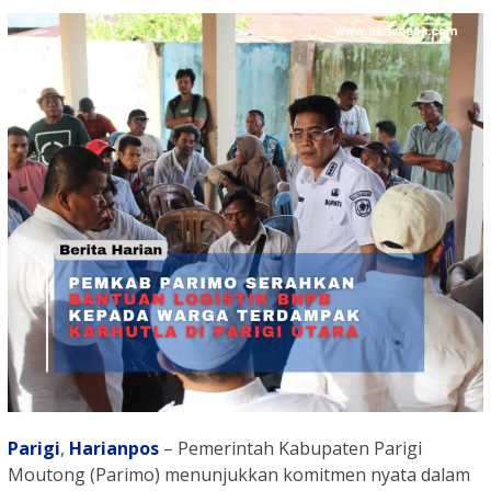
Parigi
,
Harianpos
– Pemerintah Kabupaten Parigi
Moutong (Parimo) menunjukkan komitmen nyata dalam