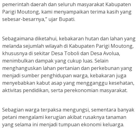
pemerintah daerah dan seluruh masyarakat Kabupaten
Parigi Moutong, kami menyampaikan terima kasih yang
sebesar-besarnya,” ujar Bupati.
Sebagaimana diketahui, kebakaran hutan dan lahan yang
melanda sejumlah wilayah di Kabupaten Parigi Moutong,
khususnya di sekitar Desa Toboli dan Desa Avolua,
menimbulkan dampak yang cukup luas. Selain
menghanguskan lahan pertanian dan perkebunan yang
menjadi sumber penghidupan warga, kebakaran juga
menyebabkan kabut asap yang mengganggu kesehatan,
aktivitas pendidikan, serta perekonomian masyarakat.
Sebagian warga terpaksa mengungsi, sementara banyak
petani mengalami kerugian akibat rusaknya tanaman
yang selama ini menjadi tumpuan ekonomi keluarga.