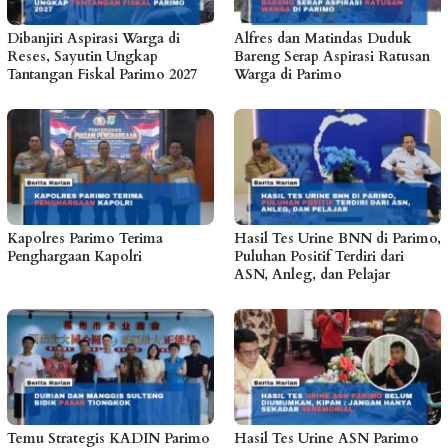
Dibanjiri Aspirasi Warga di
Alfres dan Matindas Duduk
Reses, Sayutin Ungkap
Bareng Serap Aspirasi Ratusan
Tantangan Fiskal Parimo 2027
Warga di Parimo
Kapolres Parimo Terima
Hasil Tes Urine BNN di Parimo,
Penghargaan Kapolri
Puluhan Positif Terdiri dari
ASN, Anleg, dan Pelajar
Temu Strategis KADIN Parimo
Hasil Tes Urine ASN Parimo