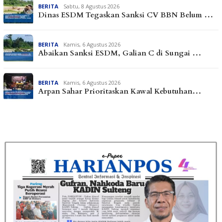
BERITA
Sabtu, 8 Agustus 2026
Dinas ESDM Tegaskan Sanksi CV BBN Belum …
BERITA
Kamis, 6 Agustus 2026
Abaikan Sanksi ESDM, Galian C di Sungai …
BERITA
Kamis, 6 Agustus 2026
Arpan Sahar Prioritaskan Kawal Kebutuhan…