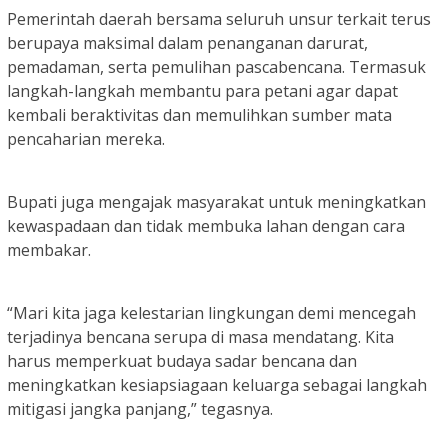
Pemerintah daerah bersama seluruh unsur terkait terus
berupaya maksimal dalam penanganan darurat,
pemadaman, serta pemulihan pascabencana. Termasuk
langkah-langkah membantu para petani agar dapat
kembali beraktivitas dan memulihkan sumber mata
pencaharian mereka.
Bupati juga mengajak masyarakat untuk meningkatkan
kewaspadaan dan tidak membuka lahan dengan cara
membakar.
“Mari kita jaga kelestarian lingkungan demi mencegah
terjadinya bencana serupa di masa mendatang. Kita
harus memperkuat budaya sadar bencana dan
meningkatkan kesiapsiagaan keluarga sebagai langkah
mitigasi jangka panjang,” tegasnya.