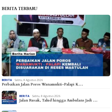
BERITA TERBARU
BERITA
Sabtu, 8 Agustus 2026
Perbaikan Jalan Poros Wanamukti-Palapi K…
BERITA
Sabtu, 8 Agustus 2026
Jalan Rusak, Talud hingga Ambulans Jadi …