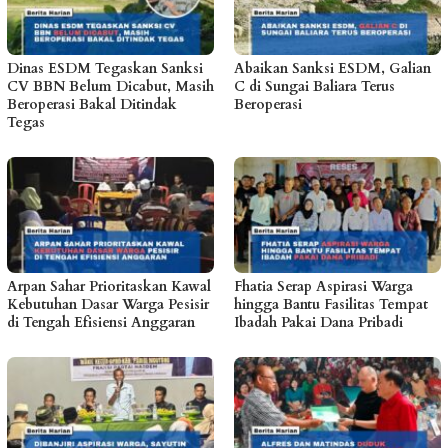
Dinas ESDM Tegaskan Sanksi
Abaikan Sanksi ESDM, Galian
CV BBN Belum Dicabut, Masih
C di Sungai Baliara Terus
Beroperasi Bakal Ditindak
Beroperasi
Tegas
Arpan Sahar Prioritaskan Kawal
Fhatia Serap Aspirasi Warga
Kebutuhan Dasar Warga Pesisir
hingga Bantu Fasilitas Tempat
di Tengah Efisiensi Anggaran
Ibadah Pakai Dana Pribadi