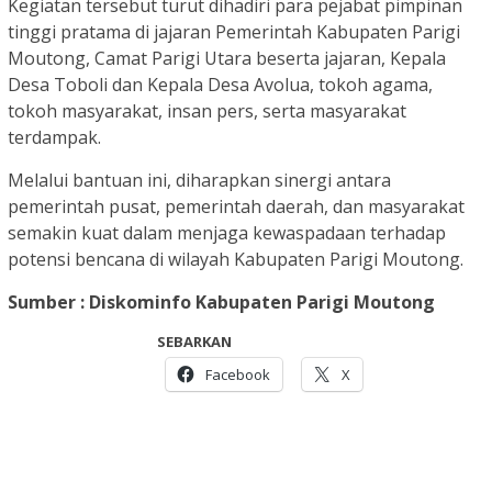
Kegiatan tersebut turut dihadiri para pejabat pimpinan
tinggi pratama di jajaran Pemerintah Kabupaten Parigi
Moutong, Camat Parigi Utara beserta jajaran, Kepala
Desa Toboli dan Kepala Desa Avolua, tokoh agama,
tokoh masyarakat, insan pers, serta masyarakat
terdampak.
Melalui bantuan ini, diharapkan sinergi antara
pemerintah pusat, pemerintah daerah, dan masyarakat
semakin kuat dalam menjaga kewaspadaan terhadap
potensi bencana di wilayah Kabupaten Parigi Moutong.
Sumber : Diskominfo Kabupaten Parigi Moutong
SEBARKAN
Facebook
X