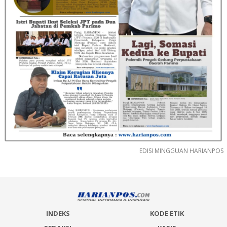
EDISI MINGGUAN HARIANPOS
INDEKS
KODE ETIK