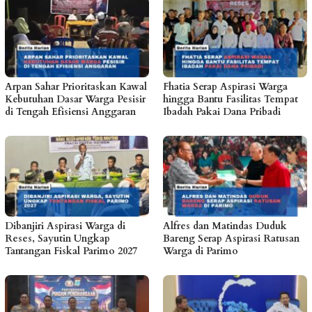
Arpan Sahar Prioritaskan Kawal
Fhatia Serap Aspirasi Warga
Kebutuhan Dasar Warga Pesisir
hingga Bantu Fasilitas Tempat
di Tengah Efisiensi Anggaran
Ibadah Pakai Dana Pribadi
Dibanjiri Aspirasi Warga di
Alfres dan Matindas Duduk
Reses, Sayutin Ungkap
Bareng Serap Aspirasi Ratusan
Tantangan Fiskal Parimo 2027
Warga di Parimo