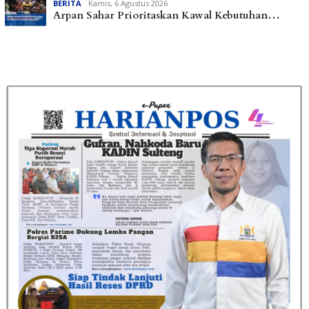
BERITA
Kamis, 6 Agustus 2026
Arpan Sahar Prioritaskan Kawal Kebutuhan…