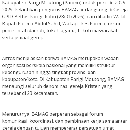
Kabupaten Parigi Moutong (Parimo) untuk periode 2025–
2029. Pelantikan pengurus BAMAG berlangsung di Gereja
GPID Bethel Parigi, Rabu (28/01/2026), dan dihadiri Wakil
Bupati Parimo Abdul Sahid, Wakapolres Parimo, unsur
pemerintah daerah, tokoh agama, tokoh masyarakat,
serta jemaat gereja.
Alfres menjelaskan bahwa BAMAG merupakan wadah
organisasi berskala nasional yang memiliki struktur
kepengurusan hingga tingkat provinsi dan
kabupaten/kota. Di Kabupaten Parigi Moutong, BAMAG
menaungi seluruh denominasi gereja Kristen yang
tersebar di 23 kecamatan.
Menurutnya, BAMAG berperan sebagai forum
komunikasi, koordinasi, dan pembinaan kerja sama antar
gereja dengan tujuan mempererat persatuan umat