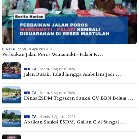
BERITA
Sabtu, 8 Agustus 2026
Perbaikan Jalan Poros Wanamukti-Palapi K…
BERITA
Sabtu, 8 Agustus 2026
Jalan Rusak, Talud hingga Ambulans Jadi …
BERITA
Sabtu, 8 Agustus 2026
Dinas ESDM Tegaskan Sanksi CV BBN Belum …
BERITA
Kamis, 6 Agustus 2026
Abaikan Sanksi ESDM, Galian C di Sungai …