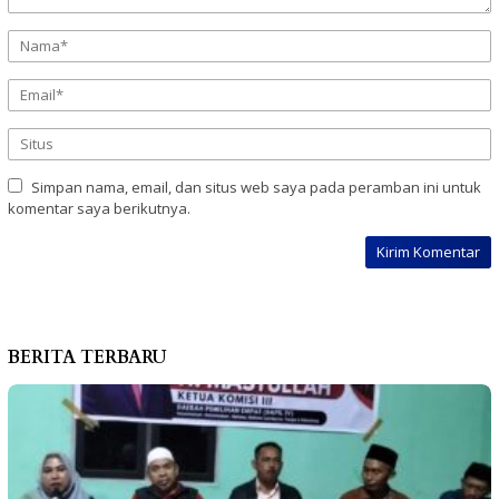
Simpan nama, email, dan situs web saya pada peramban ini untuk
komentar saya berikutnya.
BERITA TERBARU