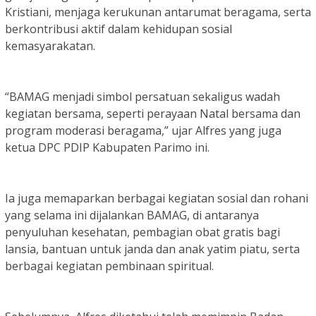
Kristiani, menjaga kerukunan antarumat beragama, serta
berkontribusi aktif dalam kehidupan sosial
kemasyarakatan.
“BAMAG menjadi simbol persatuan sekaligus wadah
kegiatan bersama, seperti perayaan Natal bersama dan
program moderasi beragama,” ujar Alfres yang juga
ketua DPC PDIP Kabupaten Parimo ini.
Ia juga memaparkan berbagai kegiatan sosial dan rohani
yang selama ini dijalankan BAMAG, di antaranya
penyuluhan kesehatan, pembagian obat gratis bagi
lansia, bantuan untuk janda dan anak yatim piatu, serta
berbagai kegiatan pembinaan spiritual.