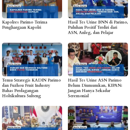
Kapolres Parimo Terima
Hasil Tes Urine BNN di Parimo,
Penghargaan Kapolri
Puluhan Positif Terdiri dari
ASN, Anleg, dan Pelajar
Temu Strategis KADIN Parimo
Hasil Tes Urine ASN Parimo
dan Fuzhou Fruit Industry
Belum Diumumkan, KIPAN:
Bahas Perdagangan
Jangan Hanya Sekadar
Holtikultura Sulteng
Seremonial