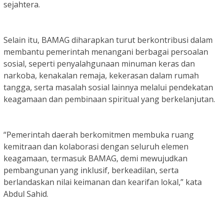
sejahtera.
Selain itu, BAMAG diharapkan turut berkontribusi dalam
membantu pemerintah menangani berbagai persoalan
sosial, seperti penyalahgunaan minuman keras dan
narkoba, kenakalan remaja, kekerasan dalam rumah
tangga, serta masalah sosial lainnya melalui pendekatan
keagamaan dan pembinaan spiritual yang berkelanjutan.
“Pemerintah daerah berkomitmen membuka ruang
kemitraan dan kolaborasi dengan seluruh elemen
keagamaan, termasuk BAMAG, demi mewujudkan
pembangunan yang inklusif, berkeadilan, serta
berlandaskan nilai keimanan dan kearifan lokal,” kata
Abdul Sahid.