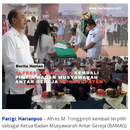
Parigi
,
Harianpos
– Alfres M. Tonggiroh kembali terpilih
sebagai Ketua Badan Musyawarah Antar Gereja (BAMAG)