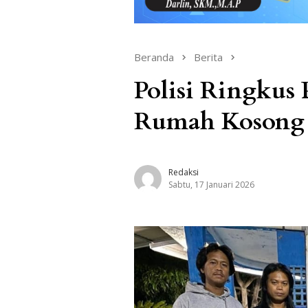
Beranda
Berita
Polisi Ringkus 
Rumah Kosong 
Redaksi
Sabtu, 17 Januari 2026