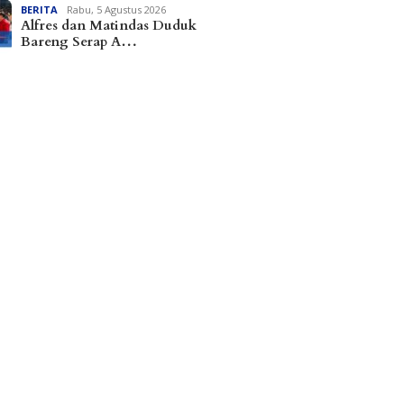
BERITA
Rabu, 5 Agustus 2026
Alfres dan Matindas Duduk
Bareng Serap A…