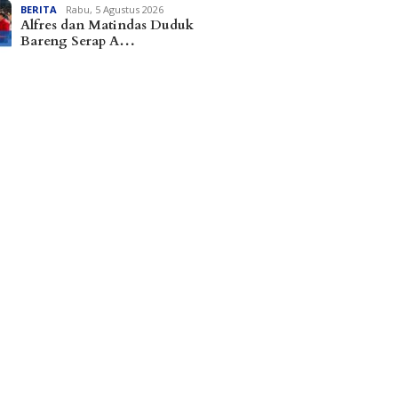
BERITA
Rabu, 5 Agustus 2026
Alfres dan Matindas Duduk
Bareng Serap A…