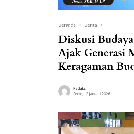
Beranda
Berita
Diskusi Budaya
Ajak Generasi
Keragaman Buda
Redaksi
Senin, 12 Januari 2026