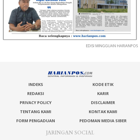
EDISI MINGGUAN HARIANPOS
INDEKS
KODE ETIK
REDAKSI
KARIR
PRIVACY POLICY
DISCLAIMER
TENTANG KAMI
KONTAK KAMI
FORM PENGADUAN
PEDOMAN MEDIA SIBER
JARINGAN SOCIAL