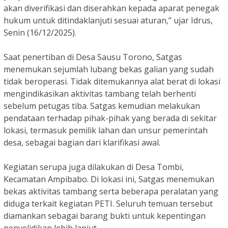
akan diverifikasi dan diserahkan kepada aparat penegak
hukum untuk ditindaklanjuti sesuai aturan,” ujar Idrus,
Senin (16/12/2025).
Saat penertiban di Desa Sausu Torono, Satgas
menemukan sejumlah lubang bekas galian yang sudah
tidak beroperasi. Tidak ditemukannya alat berat di lokasi
mengindikasikan aktivitas tambang telah berhenti
sebelum petugas tiba. Satgas kemudian melakukan
pendataan terhadap pihak-pihak yang berada di sekitar
lokasi, termasuk pemilik lahan dan unsur pemerintah
desa, sebagai bagian dari klarifikasi awal.
Kegiatan serupa juga dilakukan di Desa Tombi,
Kecamatan Ampibabo. Di lokasi ini, Satgas menemukan
bekas aktivitas tambang serta beberapa peralatan yang
diduga terkait kegiatan PETI. Seluruh temuan tersebut
diamankan sebagai barang bukti untuk kepentingan