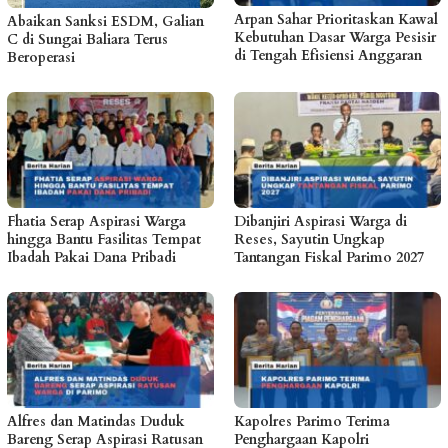
Arpan Sahar Prioritaskan Kawal
Abaikan Sanksi ESDM, Galian
Kebutuhan Dasar Warga Pesisir
C di Sungai Baliara Terus
di Tengah Efisiensi Anggaran
Beroperasi
Fhatia Serap Aspirasi Warga
Dibanjiri Aspirasi Warga di
hingga Bantu Fasilitas Tempat
Reses, Sayutin Ungkap
Ibadah Pakai Dana Pribadi
Tantangan Fiskal Parimo 2027
Alfres dan Matindas Duduk
Kapolres Parimo Terima
Bareng Serap Aspirasi Ratusan
Penghargaan Kapolri