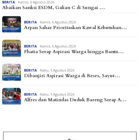
BERITA
Kamis, 6 Agustus 2026
Abaikan Sanksi ESDM, Galian C di Sungai …
BERITA
Kamis, 6 Agustus 2026
Arpan Sahar Prioritaskan Kawal Kebutuhan…
BERITA
Kamis, 6 Agustus 2026
Fhatia Serap Aspirasi Warga hingga Bantu…
BERITA
Rabu, 5 Agustus 2026
Dibanjiri Aspirasi Warga di Reses, Sayut…
BERITA
Rabu, 5 Agustus 2026
Alfres dan Matindas Duduk Bareng Serap A…