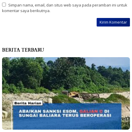
Simpan nama, email, dan situs web saya pada peramban ini untuk
komentar saya berikutnya.
BERITA TERBARU