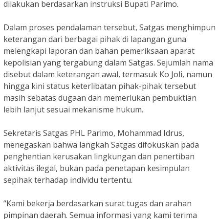
dilakukan berdasarkan instruksi Bupati Parimo.
Dalam proses pendalaman tersebut, Satgas menghimpun
keterangan dari berbagai pihak di lapangan guna
melengkapi laporan dan bahan pemeriksaan aparat
kepolisian yang tergabung dalam Satgas. Sejumlah nama
disebut dalam keterangan awal, termasuk Ko Joli, namun
hingga kini status keterlibatan pihak-pihak tersebut
masih sebatas dugaan dan memerlukan pembuktian
lebih lanjut sesuai mekanisme hukum.
Sekretaris Satgas PHL Parimo, Mohammad Idrus,
menegaskan bahwa langkah Satgas difokuskan pada
penghentian kerusakan lingkungan dan penertiban
aktivitas ilegal, bukan pada penetapan kesimpulan
sepihak terhadap individu tertentu.
“Kami bekerja berdasarkan surat tugas dan arahan
pimpinan daerah. Semua informasi yang kami terima