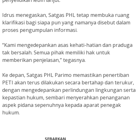
penyelidikan lebih lanjut.
Idrus menegaskan, Satgas PHL tetap membuka ruang
klarifikasi bagi siapa pun yang namanya disebut dalam
proses pengumpulan informasi.
“Kami mengedepankan asas kehati-hatian dan praduga
tak bersalah. Semua pihak memiliki hak untuk
memberikan penjelasan,” tegasnya.
Ke depan, Satgas PHL Parimo memastikan penertiban
PETI akan terus dilakukan secara bertahap dan terukur,
dengan mengedepankan perlindungan lingkungan serta
kepastian hukum, sembari menyerahkan penanganan
aspek pidana sepenuhnya kepada aparat penegak
hukum.
SEBARKAN