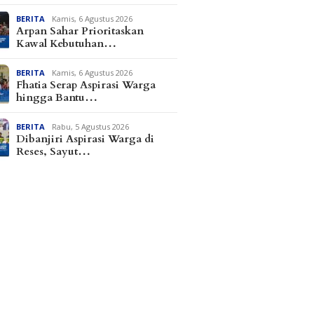
BERITA
Kamis, 6 Agustus 2026
Arpan Sahar Prioritaskan
Kawal Kebutuhan…
BERITA
Kamis, 6 Agustus 2026
Fhatia Serap Aspirasi Warga
hingga Bantu…
BERITA
Rabu, 5 Agustus 2026
Dibanjiri Aspirasi Warga di
Reses, Sayut…