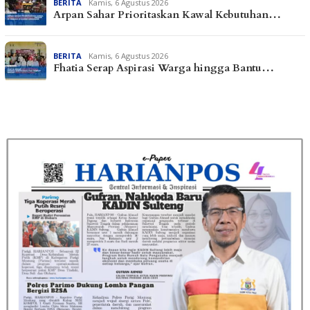
BERITA
Kamis, 6 Agustus 2026
Arpan Sahar Prioritaskan Kawal Kebutuhan…
BERITA
Kamis, 6 Agustus 2026
Fhatia Serap Aspirasi Warga hingga Bantu…