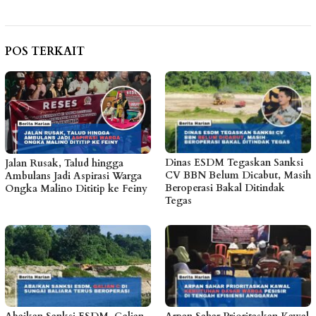
POS TERKAIT
Dinas ESDM Tegaskan Sanksi
Jalan Rusak, Talud hingga
CV BBN Belum Dicabut, Masih
Ambulans Jadi Aspirasi Warga
Beroperasi Bakal Ditindak
Ongka Malino Dititip ke Feiny
Tegas