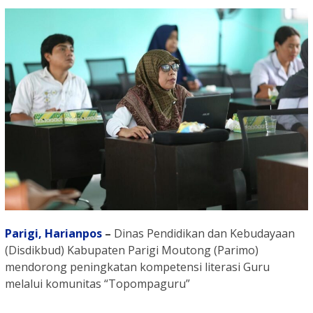
Parigi,
Harianpos
–
Dinas Pendidikan dan Kebudayaan
(Disdikbud) Kabupaten Parigi Moutong (Parimo)
mendorong peningkatan kompetensi literasi Guru
melalui komunitas “Topompaguru”