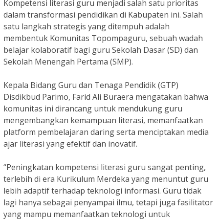
Kompetensi literasi guru menjadi salah satu prioritas
dalam transformasi pendidikan di Kabupaten ini. Salah
satu langkah strategis yang ditempuh adalah
membentuk Komunitas Topompaguru, sebuah wadah
belajar kolaboratif bagi guru Sekolah Dasar (SD) dan
Sekolah Menengah Pertama (SMP).
Kepala Bidang Guru dan Tenaga Pendidik (GTP)
Disdikbud Parimo, Farid Ali Buraera mengatakan bahwa
komunitas ini dirancang untuk mendukung guru
mengembangkan kemampuan literasi, memanfaatkan
platform pembelajaran daring serta menciptakan media
ajar literasi yang efektif dan inovatif.
“Peningkatan kompetensi literasi guru sangat penting,
terlebih di era Kurikulum Merdeka yang menuntut guru
lebih adaptif terhadap teknologi informasi. Guru tidak
lagi hanya sebagai penyampai ilmu, tetapi juga fasilitator
yang mampu memanfaatkan teknologi untuk