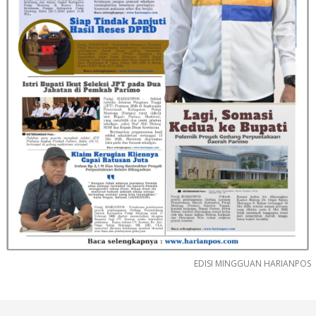
EDISI MINGGUAN HARIANPOS