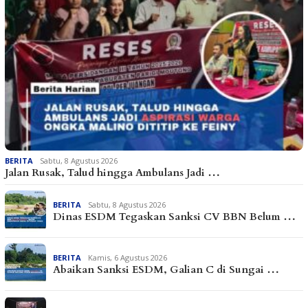
BERITA
Sabtu, 8 Agustus 2026
Jalan Rusak, Talud hingga Ambulans Jadi …
BERITA
Sabtu, 8 Agustus 2026
Dinas ESDM Tegaskan Sanksi CV BBN Belum …
BERITA
Kamis, 6 Agustus 2026
Abaikan Sanksi ESDM, Galian C di Sungai …