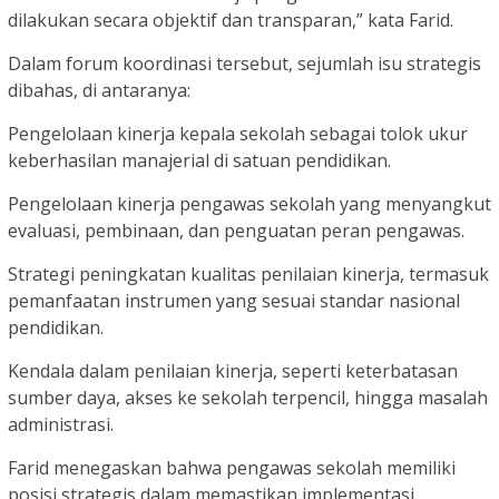
dilakukan secara objektif dan transparan,” kata Farid.
Dalam forum koordinasi tersebut, sejumlah isu strategis
dibahas, di antaranya:
Pengelolaan kinerja kepala sekolah sebagai tolok ukur
keberhasilan manajerial di satuan pendidikan.
Pengelolaan kinerja pengawas sekolah yang menyangkut
evaluasi, pembinaan, dan penguatan peran pengawas.
Strategi peningkatan kualitas penilaian kinerja, termasuk
pemanfaatan instrumen yang sesuai standar nasional
pendidikan.
Kendala dalam penilaian kinerja, seperti keterbatasan
sumber daya, akses ke sekolah terpencil, hingga masalah
administrasi.
Farid menegaskan bahwa pengawas sekolah memiliki
posisi strategis dalam memastikan implementasi