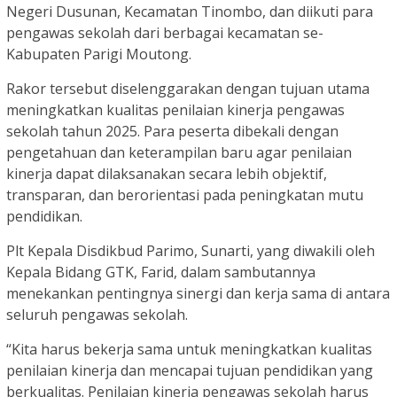
Negeri Dusunan, Kecamatan Tinombo, dan diikuti para
pengawas sekolah dari berbagai kecamatan se-
Kabupaten Parigi Moutong.
Rakor tersebut diselenggarakan dengan tujuan utama
meningkatkan kualitas penilaian kinerja pengawas
sekolah tahun 2025. Para peserta dibekali dengan
pengetahuan dan keterampilan baru agar penilaian
kinerja dapat dilaksanakan secara lebih objektif,
transparan, dan berorientasi pada peningkatan mutu
pendidikan.
Plt Kepala Disdikbud Parimo, Sunarti, yang diwakili oleh
Kepala Bidang GTK, Farid, dalam sambutannya
menekankan pentingnya sinergi dan kerja sama di antara
seluruh pengawas sekolah.
“Kita harus bekerja sama untuk meningkatkan kualitas
penilaian kinerja dan mencapai tujuan pendidikan yang
berkualitas. Penilaian kinerja pengawas sekolah harus