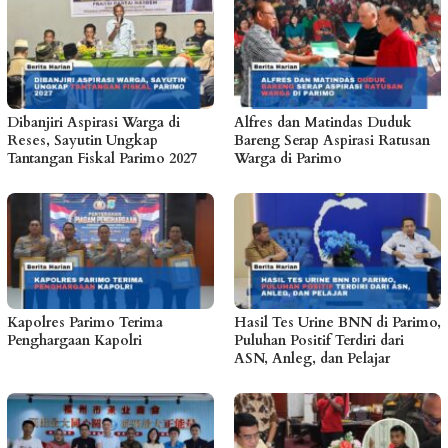
Dibanjiri Aspirasi Warga di
Alfres dan Matindas Duduk
Reses, Sayutin Ungkap
Bareng Serap Aspirasi Ratusan
Tantangan Fiskal Parimo 2027
Warga di Parimo
Kapolres Parimo Terima
Hasil Tes Urine BNN di Parimo,
Penghargaan Kapolri
Puluhan Positif Terdiri dari
ASN, Anleg, dan Pelajar