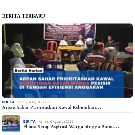
BERITA TERBARU
BERITA
Kamis, 6 Agustus 2026
Arpan Sahar Prioritaskan Kawal Kebutuhan…
BERITA
Kamis, 6 Agustus 2026
Fhatia Serap Aspirasi Warga hingga Bantu…