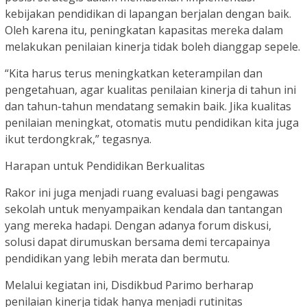
kebijakan pendidikan di lapangan berjalan dengan baik.
Oleh karena itu, peningkatan kapasitas mereka dalam
melakukan penilaian kinerja tidak boleh dianggap sepele.
“Kita harus terus meningkatkan keterampilan dan
pengetahuan, agar kualitas penilaian kinerja di tahun ini
dan tahun-tahun mendatang semakin baik. Jika kualitas
penilaian meningkat, otomatis mutu pendidikan kita juga
ikut terdongkrak,” tegasnya.
Harapan untuk Pendidikan Berkualitas
Rakor ini juga menjadi ruang evaluasi bagi pengawas
sekolah untuk menyampaikan kendala dan tantangan
yang mereka hadapi. Dengan adanya forum diskusi,
solusi dapat dirumuskan bersama demi tercapainya
pendidikan yang lebih merata dan bermutu.
Melalui kegiatan ini, Disdikbud Parimo berharap
penilaian kinerja tidak hanya menjadi rutinitas