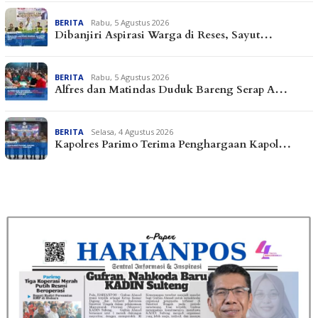
BERITA
Rabu, 5 Agustus 2026
Dibanjiri Aspirasi Warga di Reses, Sayut…
BERITA
Rabu, 5 Agustus 2026
Alfres dan Matindas Duduk Bareng Serap A…
BERITA
Selasa, 4 Agustus 2026
Kapolres Parimo Terima Penghargaan Kapol…