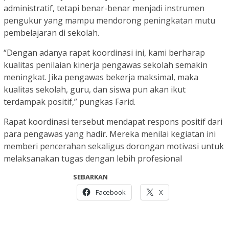
administratif, tetapi benar-benar menjadi instrumen
pengukur yang mampu mendorong peningkatan mutu
pembelajaran di sekolah.
“Dengan adanya rapat koordinasi ini, kami berharap
kualitas penilaian kinerja pengawas sekolah semakin
meningkat. Jika pengawas bekerja maksimal, maka
kualitas sekolah, guru, dan siswa pun akan ikut
terdampak positif,” pungkas Farid.
Rapat koordinasi tersebut mendapat respons positif dari
para pengawas yang hadir. Mereka menilai kegiatan ini
memberi pencerahan sekaligus dorongan motivasi untuk
melaksanakan tugas dengan lebih profesional
SEBARKAN
Facebook
X