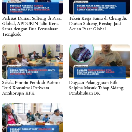
Perkuat Durian Sulteng di Pasar
Teken Kerja Sama di Chengdu,
Global, APDURIN Jalin Kerja
Durian Sulteng Bersiap Jadi
Sama dengan Dua Perusahaan
Acuan Pasar Global
Tiongkok
Sekda Pimpin Pemkab Parimo
Dugaan Pelanggaran Etik
Ikuti Konsultasi Pariwara
Selpina Masuk Tahap Sidang
Antikorupsi KPK
Pendahuluan BK