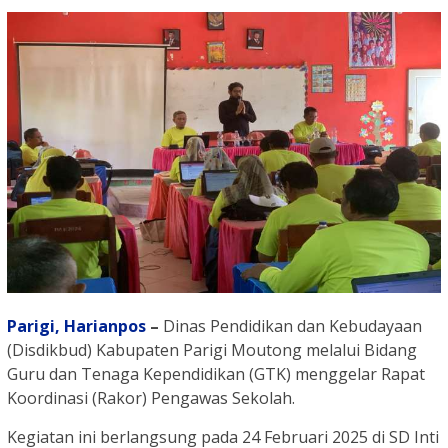
Parigi,
Harianpos
–
Dinas Pendidikan dan Kebudayaan
(Disdikbud) Kabupaten Parigi Moutong melalui Bidang
Guru dan Tenaga Kependidikan (GTK) menggelar Rapat
Koordinasi (Rakor) Pengawas Sekolah.
Kegiatan ini berlangsung pada 24 Februari 2025 di SD Inti