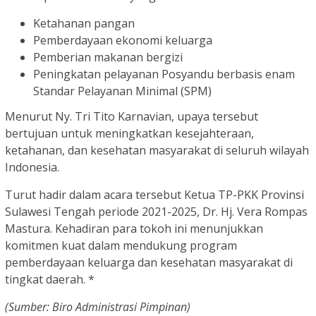
Ketahanan pangan
Pemberdayaan ekonomi keluarga
Pemberian makanan bergizi
Peningkatan pelayanan Posyandu berbasis enam
Standar Pelayanan Minimal (SPM)
Menurut Ny. Tri Tito Karnavian, upaya tersebut
bertujuan untuk meningkatkan kesejahteraan,
ketahanan, dan kesehatan masyarakat di seluruh wilayah
Indonesia.
Turut hadir dalam acara tersebut Ketua TP-PKK Provinsi
Sulawesi Tengah periode 2021-2025, Dr. Hj. Vera Rompas
Mastura. Kehadiran para tokoh ini menunjukkan
komitmen kuat dalam mendukung program
pemberdayaan keluarga dan kesehatan masyarakat di
tingkat daerah. *
(Sumber: Biro Administrasi Pimpinan)