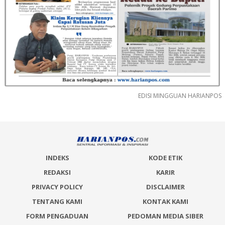
EDISI MINGGUAN HARIANPOS
INDEKS
KODE ETIK
REDAKSI
KARIR
PRIVACY POLICY
DISCLAIMER
TENTANG KAMI
KONTAK KAMI
FORM PENGADUAN
PEDOMAN MEDIA SIBER