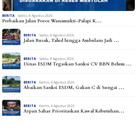
BERITA
Sabtu, 8 Agustus 2026
Perbaikan Jalan Poros Wanamukti-Palapi K…
BERITA
Sabtu, 8 Agustus 2026
Jalan Rusak, Talud hingga Ambulans Jadi …
BERITA
Sabtu, 8 Agustus 2026
Dinas ESDM Tegaskan Sanksi CV BBN Belum …
BERITA
Kamis, 6 Agustus 2026
Abaikan Sanksi ESDM, Galian C di Sungai …
BERITA
Kamis, 6 Agustus 2026
Arpan Sahar Prioritaskan Kawal Kebutuhan…