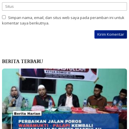
Simpan nama, email, dan situs web saya pada peramban ini untuk
komentar saya berikutnya.
BERITA TERBARU