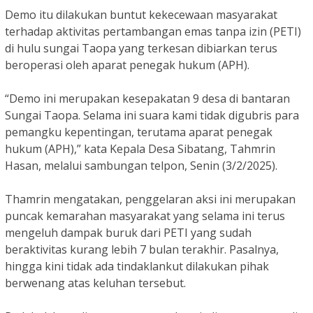
Demo itu dilakukan buntut kekecewaan masyarakat
terhadap aktivitas pertambangan emas tanpa izin (PETI)
di hulu sungai Taopa yang terkesan dibiarkan terus
beroperasi oleh aparat penegak hukum (APH).
“Demo ini merupakan kesepakatan 9 desa di bantaran
Sungai Taopa. Selama ini suara kami tidak digubris para
pemangku kepentingan, terutama aparat penegak
hukum (APH),” kata Kepala Desa Sibatang, Tahmrin
Hasan, melalui sambungan telpon, Senin (3/2/2025).
Thamrin mengatakan, penggelaran aksi ini merupakan
puncak kemarahan masyarakat yang selama ini terus
mengeluh dampak buruk dari PETI yang sudah
beraktivitas kurang lebih 7 bulan terakhir. Pasalnya,
hingga kini tidak ada tindaklankut dilakukan pihak
berwenang atas keluhan tersebut.