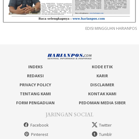
EDISI MINGGUAN HARIANPOS
INDEKS
KODE ETIK
REDAKSI
KARIR
PRIVACY POLICY
DISCLAIMER
TENTANG KAMI
KONTAK KAMI
FORM PENGADUAN
PEDOMAN MEDIA SIBER
JARINGAN SOCIAL
Facebook
Twitter
Pinterest
Tumblr