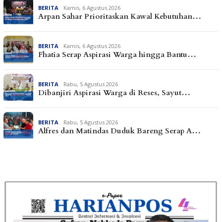
BERITA
Kamis, 6 Agustus 2026
Arpan Sahar Prioritaskan Kawal Kebutuhan…
BERITA
Kamis, 6 Agustus 2026
Fhatia Serap Aspirasi Warga hingga Bantu…
BERITA
Rabu, 5 Agustus 2026
Dibanjiri Aspirasi Warga di Reses, Sayut…
BERITA
Rabu, 5 Agustus 2026
Alfres dan Matindas Duduk Bareng Serap A…