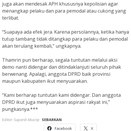
juga akan mendesak APH khususnya kepolisian agar
menangkap pelaku dan para pemodal atau cukong yang
terlibat.
“Suapaya ada efek jera. Karena persolannya, ketika hanya
tutup tambang tidak ditangkap para pelaku dan pemodal
akan terulang kembali,” ungkapnya.
Thamrin pun berharap, segala tuntutan melalui aksi
demo nanti didengar dan ditindaklanjuti seluruh pihak
berwenang. Apalagi, anggota DPRD baik provinsi
maupun kabupaten ikut menyuarakan.
“Kami berharap tuntutan kami didengar. Dan anggota
DPRD ikut juga menyuarakan aspirasi rakyat ini,”
pungkasnya.***
Editor: Supardi Musrip
SEBARKAN
Facebook
X