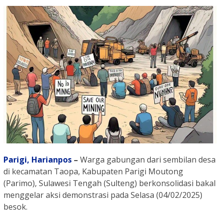
Parigi,
Harianpos
–
Warga gabungan dari sembilan desa
di kecamatan Taopa, Kabupaten Parigi Moutong
(Parimo), Sulawesi Tengah (Sulteng) berkonsolidasi bakal
menggelar aksi demonstrasi pada Selasa (04/02/2025)
besok.