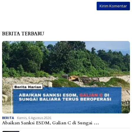
BERITA TERBARU
BERITA
Kamis, 6 Agustus 2026
Abaikan Sanksi ESDM, Galian C di Sungai …