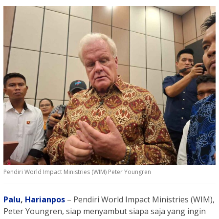
Pendiri World Impact Ministries (WIM) Peter Youngren
Palu
,
Harianpos
– Pendiri World Impact Ministries (WIM),
Peter Youngren, siap menyambut siapa saja yang ingin