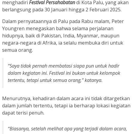
menghadiri
Festival Persahabatan
di Kota Palu, yang akan
berlangsung pada 30 Januari hingga 2 Februari 2025.
Dalam pernyataannya di Palu pada Rabu malam, Peter
Youngren menegaskan bahwa selama perjalanan
hidupnya, baik di Pakistan, India, Myanmar, maupun
negara-negara di Afrika, ia selalu membuka diri untuk
semua orang.
“Saya tidak pernah membatasi siapa pun untuk hadir
dalam kegiatan ini. Festival ini bukan untuk kelompok
tertentu, tetapi untuk semua orang,” katanya.
Menurutnya, kehadiran dalam acara ini tidak ditargetkan
dalam jumlah tertentu, tetapi ia berharap lokasi kegiatan
dapat terisi penuh.
“Biasanya, setelah melihat apa yang terjadi dalam acara,