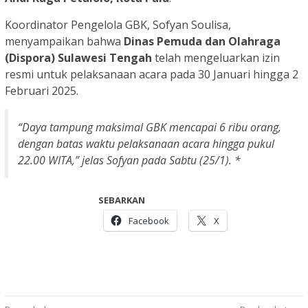
Koordinator Pengelola GBK, Sofyan Soulisa,
menyampaikan bahwa
Dinas Pemuda dan Olahraga
(Dispora) Sulawesi Tengah
telah mengeluarkan izin
resmi untuk pelaksanaan acara pada 30 Januari hingga 2
Februari 2025.
“Daya tampung maksimal GBK mencapai 6 ribu orang,
dengan batas waktu pelaksanaan acara hingga pukul
22.00 WITA,” jelas Sofyan pada Sabtu (25/1). *
SEBARKAN
Facebook
X