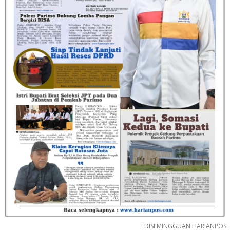
EDISI MINGGUAN HARIANPOS