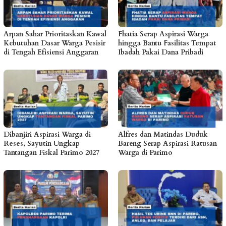
Arpan Sahar Prioritaskan Kawal
Fhatia Serap Aspirasi Warga
Kebutuhan Dasar Warga Pesisir
hingga Bantu Fasilitas Tempat
di Tengah Efisiensi Anggaran
Ibadah Pakai Dana Pribadi
Dibanjiri Aspirasi Warga di
Alfres dan Matindas Duduk
Reses, Sayutin Ungkap
Bareng Serap Aspirasi Ratusan
Tantangan Fiskal Parimo 2027
Warga di Parimo