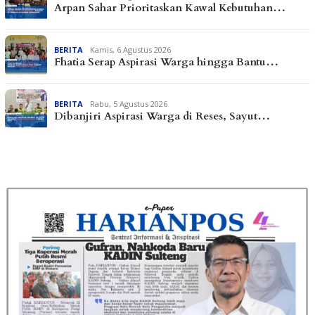
Arpan Sahar Prioritaskan Kawal Kebutuhan…
BERITA
Kamis, 6 Agustus 2026
Fhatia Serap Aspirasi Warga hingga Bantu…
BERITA
Rabu, 5 Agustus 2026
Dibanjiri Aspirasi Warga di Reses, Sayut…