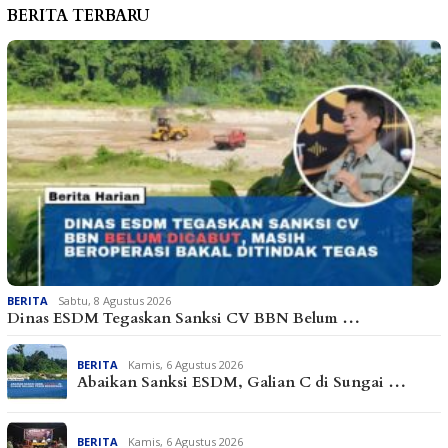
BERITA TERBARU
BERITA
Sabtu, 8 Agustus 2026
Dinas ESDM Tegaskan Sanksi CV BBN Belum …
BERITA
Kamis, 6 Agustus 2026
Abaikan Sanksi ESDM, Galian C di Sungai …
BERITA
Kamis, 6 Agustus 2026