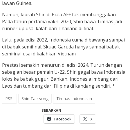
lawan Guinea.
Namun, kiprah Shin di Piala AFF tak membanggakan.
Pada tahun pertama yakni 2020, Shin bawa Timnas jadi
runner up usai kalah dari Thailand di final.
Lalu, pada edisi 2022, Indonesia cuma dibawanya sampai
di babak semifinal. Skuad Garuda hanya sampai babak
semifinal usai dikalahkan Vietnam.
Prestasi semakin menurun di edisi 2024. Turun dengan
sebagian besar pemain U-22, Shin gagal bawa Indonesia
lolos ke babak gugur. Bahkan, Indonesia imbang dari
Laos dan tumbang dari Filipina di kandang sendiri. *
PSSI
Shin Tae-yong
Timnas Indonesian
SEBARKAN
Facebook
X