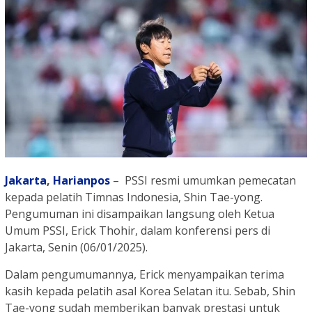
Jakarta
,
Harianpos
– PSSI resmi umumkan pemecatan
kepada pelatih Timnas Indonesia, Shin Tae-yong.
Pengumuman ini disampaikan langsung oleh Ketua
Umum PSSI, Erick Thohir, dalam konferensi pers di
Jakarta, Senin (06/01/2025).
Dalam pengumumannya, Erick menyampaikan terima
kasih kepada pelatih asal Korea Selatan itu. Sebab, Shin
Tae-yong sudah memberikan banyak prestasi untuk