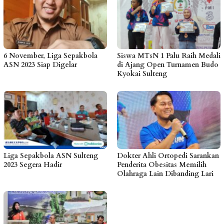
6 November, Liga Sepakbola
Siswa MTsN 1 Palu Raih Medali
ASN 2023 Siap Digelar
di Ajang Open Turnamen Budo
Kyokai Sulteng
Liga Sepakbola ASN Sulteng
Dokter Ahli Ortopedi Sarankan
2023 Segera Hadir
Penderita Obesitas Memilih
Olahraga Lain Dibanding Lari