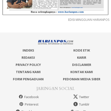
EDISI MINGGUAN HARIANPOS
INDEKS
KODE ETIK
REDAKSI
KARIR
PRIVACY POLICY
DISCLAIMER
TENTANG KAMI
KONTAK KAMI
FORM PENGADUAN
PEDOMAN MEDIA SIBER
JARINGAN SOCIAL
Facebook
Twitter
Pinterest
Tumblr