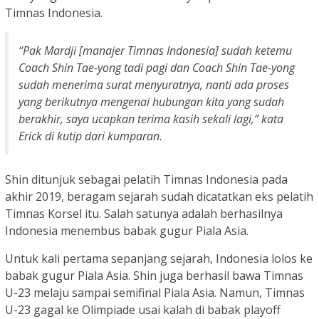
Timnas Indonesia.
“Pak Mardji [manajer Timnas Indonesia] sudah ketemu
Coach Shin Tae-yong tadi pagi dan Coach Shin Tae-yong
sudah menerima surat menyuratnya, nanti ada proses
yang berikutnya mengenai hubungan kita yang sudah
berakhir, saya ucapkan terima kasih sekali lagi,” kata
Erick di kutip dari kumparan.
Shin ditunjuk sebagai pelatih Timnas Indonesia pada
akhir 2019, beragam sejarah sudah dicatatkan eks pelatih
Timnas Korsel itu. Salah satunya adalah berhasilnya
Indonesia menembus babak gugur Piala Asia.
Untuk kali pertama sepanjang sejarah, Indonesia lolos ke
babak gugur Piala Asia. Shin juga berhasil bawa Timnas
U-23 melaju sampai semifinal Piala Asia. Namun, Timnas
U-23 gagal ke Olimpiade usai kalah di babak playoff