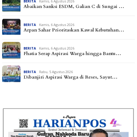
BERITA
Kamis, 6 Agustus 2026
Abaikan Sanksi ESDM, Galian C di Sungai …
BERITA
Kamis, 6 Agustus 2026
Arpan Sahar Prioritaskan Kawal Kebutuhan…
BERITA
Kamis, 6 Agustus 2026
Fhatia Serap Aspirasi Warga hingga Bantu…
BERITA
Rabu, 5 Agustus 2026
Dibanjiri Aspirasi Warga di Reses, Sayut…