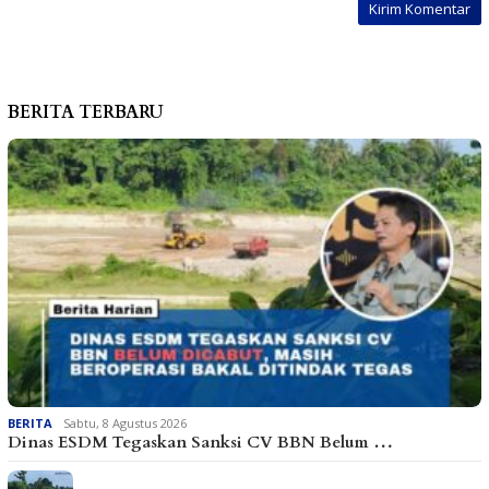
BERITA TERBARU
BERITA
Sabtu, 8 Agustus 2026
Dinas ESDM Tegaskan Sanksi CV BBN Belum …