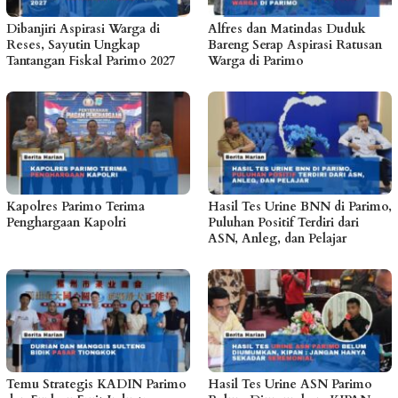
Dibanjiri Aspirasi Warga di
Alfres dan Matindas Duduk
Reses, Sayutin Ungkap
Bareng Serap Aspirasi Ratusan
Tantangan Fiskal Parimo 2027
Warga di Parimo
Kapolres Parimo Terima
Hasil Tes Urine BNN di Parimo,
Penghargaan Kapolri
Puluhan Positif Terdiri dari
ASN, Anleg, dan Pelajar
Temu Strategis KADIN Parimo
Hasil Tes Urine ASN Parimo