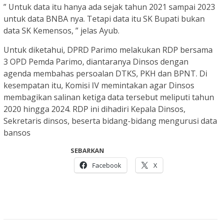
” Untuk data itu hanya ada sejak tahun 2021 sampai 2023
untuk data BNBA nya. Tetapi data itu SK Bupati bukan
data SK Kemensos, ” jelas Ayub.
Untuk diketahui, DPRD Parimo melakukan RDP bersama
3 OPD Pemda Parimo, diantaranya Dinsos dengan
agenda membahas persoalan DTKS, PKH dan BPNT. Di
kesempatan itu, Komisi IV memintakan agar Dinsos
membagikan salinan ketiga data tersebut meliputi tahun
2020 hingga 2024. RDP ini dihadiri Kepala Dinsos,
Sekretaris dinsos, beserta bidang-bidang mengurusi data
bansos
SEBARKAN
Facebook
X