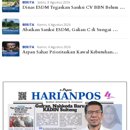
BERITA
Sabtu, 8 Agustus 2026
Dinas ESDM Tegaskan Sanksi CV BBN Belum …
BERITA
Kamis, 6 Agustus 2026
Abaikan Sanksi ESDM, Galian C di Sungai …
BERITA
Kamis, 6 Agustus 2026
Arpan Sahar Prioritaskan Kawal Kebutuhan…