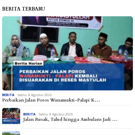
BERITA TERBARU
BERITA
Sabtu, 8 Agustus 2026
Perbaikan Jalan Poros Wanamukti-Palapi K…
BERITA
Sabtu, 8 Agustus 2026
Jalan Rusak, Talud hingga Ambulans Jadi …