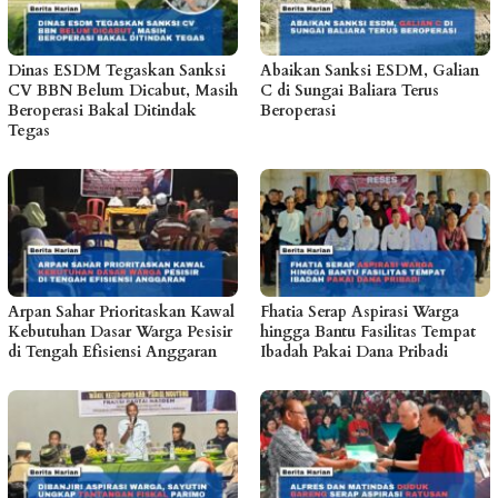
Dinas ESDM Tegaskan Sanksi
Abaikan Sanksi ESDM, Galian
CV BBN Belum Dicabut, Masih
C di Sungai Baliara Terus
Beroperasi Bakal Ditindak
Beroperasi
Tegas
Arpan Sahar Prioritaskan Kawal
Fhatia Serap Aspirasi Warga
Kebutuhan Dasar Warga Pesisir
hingga Bantu Fasilitas Tempat
di Tengah Efisiensi Anggaran
Ibadah Pakai Dana Pribadi