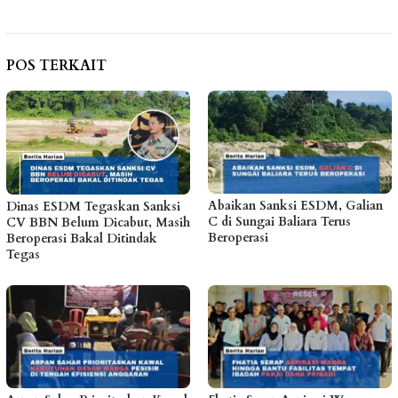
POS TERKAIT
Abaikan Sanksi ESDM, Galian
Dinas ESDM Tegaskan Sanksi
C di Sungai Baliara Terus
CV BBN Belum Dicabut, Masih
Beroperasi
Beroperasi Bakal Ditindak
Tegas