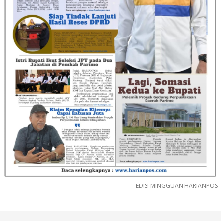
EDISI MINGGUAN HARIANPOS