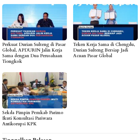
Perkuat Durian Sulteng di Pasar
Teken Kerja Sama di Chengdu,
Global, APDURIN Jalin Kerja
Durian Sulteng Bersiap Jadi
Sama dengan Dua Perusahaan
Acuan Pasar Global
Tiongkok
Sekda Pimpin Pemkab Parimo
Ikuti Konsultasi Pariwara
Antikorupsi KPK