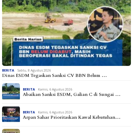
BERITA
Sabtu, 8 Agustus 2026
Dinas ESDM Tegaskan Sanksi CV BBN Belum …
BERITA
Kamis, 6 Agustus 2026
Abaikan Sanksi ESDM, Galian C di Sungai …
BERITA
Kamis, 6 Agustus 2026
Arpan Sahar Prioritaskan Kawal Kebutuhan…