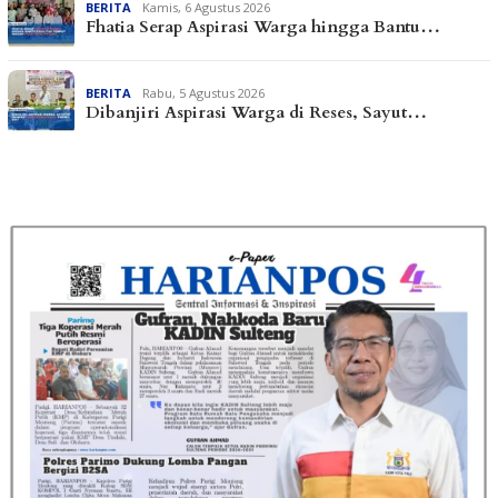
BERITA
Kamis, 6 Agustus 2026
Fhatia Serap Aspirasi Warga hingga Bantu…
BERITA
Rabu, 5 Agustus 2026
Dibanjiri Aspirasi Warga di Reses, Sayut…