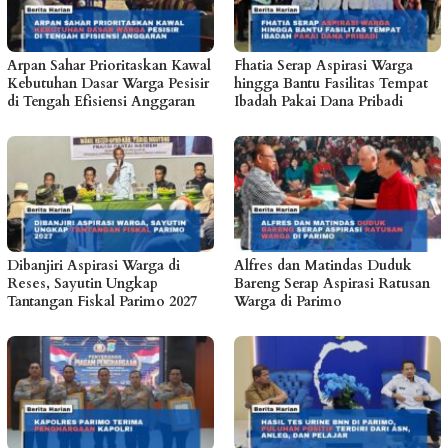
Arpan Sahar Prioritaskan Kawal
Fhatia Serap Aspirasi Warga
Kebutuhan Dasar Warga Pesisir
hingga Bantu Fasilitas Tempat
di Tengah Efisiensi Anggaran
Ibadah Pakai Dana Pribadi
Dibanjiri Aspirasi Warga di
Alfres dan Matindas Duduk
Reses, Sayutin Ungkap
Bareng Serap Aspirasi Ratusan
Tantangan Fiskal Parimo 2027
Warga di Parimo