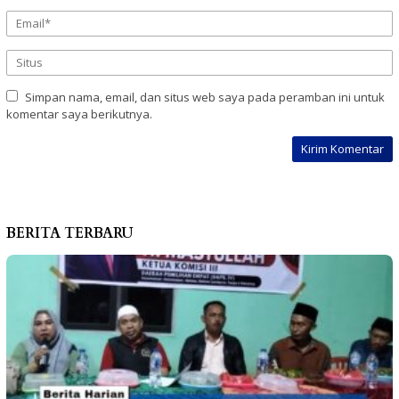
Simpan nama, email, dan situs web saya pada peramban ini untuk
komentar saya berikutnya.
BERITA TERBARU