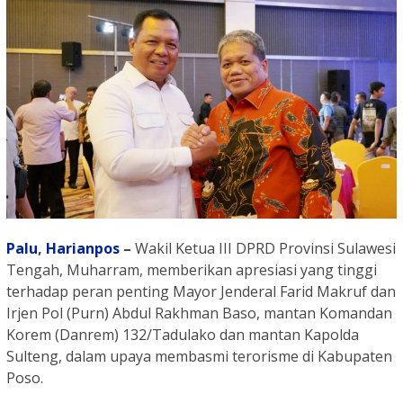
Palu
,
Harianpos
–
Wakil Ketua III DPRD Provinsi Sulawesi
Tengah, Muharram, memberikan apresiasi yang tinggi
terhadap peran penting Mayor Jenderal Farid Makruf dan
Irjen Pol (Purn) Abdul Rakhman Baso, mantan Komandan
Korem (Danrem) 132/Tadulako dan mantan Kapolda
Sulteng, dalam upaya membasmi terorisme di Kabupaten
Poso.