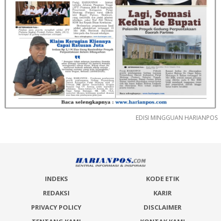
EDISI MINGGUAN HARIANPOS
INDEKS
KODE ETIK
REDAKSI
KARIR
PRIVACY POLICY
DISCLAIMER