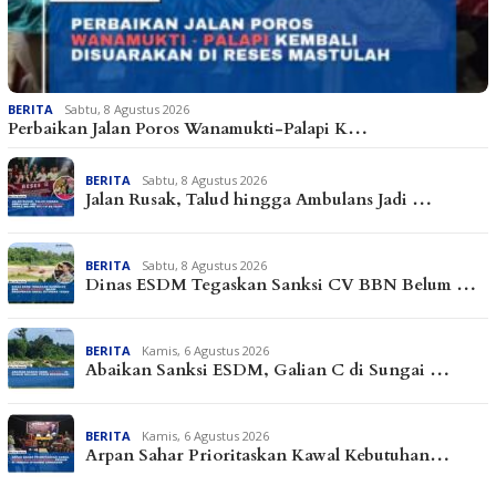
BERITA
Sabtu, 8 Agustus 2026
Perbaikan Jalan Poros Wanamukti-Palapi K…
BERITA
Sabtu, 8 Agustus 2026
Jalan Rusak, Talud hingga Ambulans Jadi …
BERITA
Sabtu, 8 Agustus 2026
Dinas ESDM Tegaskan Sanksi CV BBN Belum …
BERITA
Kamis, 6 Agustus 2026
Abaikan Sanksi ESDM, Galian C di Sungai …
BERITA
Kamis, 6 Agustus 2026
Arpan Sahar Prioritaskan Kawal Kebutuhan…