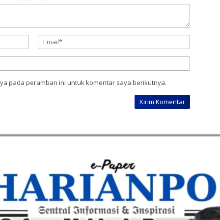
aya pada peramban ini untuk komentar saya berikutnya.