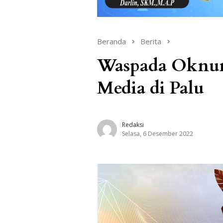
Beranda
Berita
Waspada Oknum 
Media di Palu
Redaksi
Selasa, 6 Desember 2022