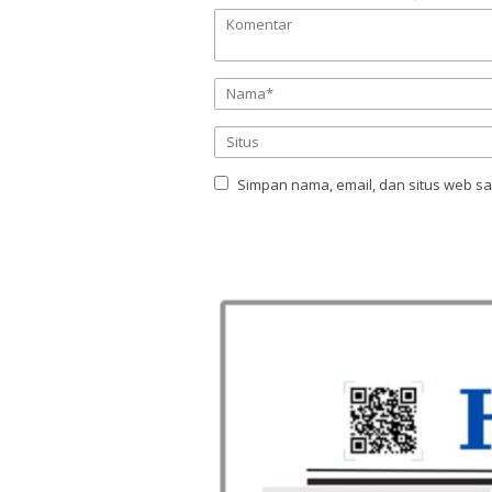
Simpan nama, email, dan situs web s