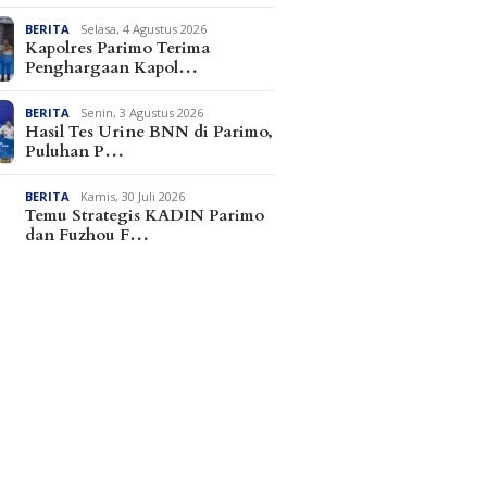
BERITA
Selasa, 4 Agustus 2026
Kapolres Parimo Terima
Penghargaan Kapol…
BERITA
Senin, 3 Agustus 2026
Hasil Tes Urine BNN di Parimo,
Puluhan P…
BERITA
Kamis, 30 Juli 2026
Temu Strategis KADIN Parimo
dan Fuzhou F…