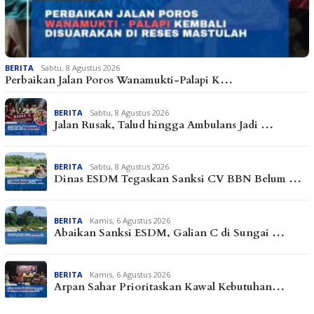
BERITA
Sabtu, 8 Agustus 2026
Perbaikan Jalan Poros Wanamukti-Palapi K…
BERITA
Sabtu, 8 Agustus 2026
Jalan Rusak, Talud hingga Ambulans Jadi …
BERITA
Sabtu, 8 Agustus 2026
Dinas ESDM Tegaskan Sanksi CV BBN Belum …
BERITA
Kamis, 6 Agustus 2026
Abaikan Sanksi ESDM, Galian C di Sungai …
BERITA
Kamis, 6 Agustus 2026
Arpan Sahar Prioritaskan Kawal Kebutuhan…