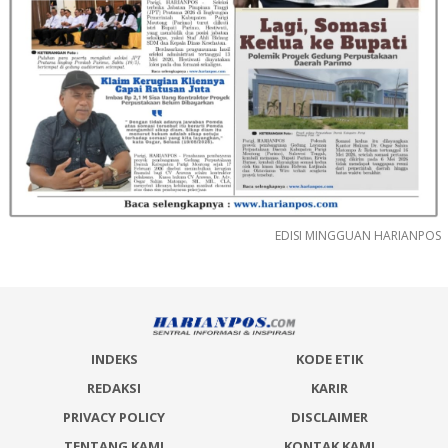
EDISI MINGGUAN HARIANPOS
INDEKS
KODE ETIK
REDAKSI
KARIR
PRIVACY POLICY
DISCLAIMER
TENTANG KAMI
KONTAK KAMI