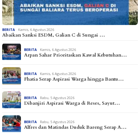
BERITA
Kamis, 6 Agustus 2026
Abaikan Sanksi ESDM, Galian C di Sungai …
BERITA
Kamis, 6 Agustus 2026
Arpan Sahar Prioritaskan Kawal Kebutuhan…
BERITA
Kamis, 6 Agustus 2026
Fhatia Serap Aspirasi Warga hingga Bantu…
BERITA
Rabu, 5 Agustus 2026
Dibanjiri Aspirasi Warga di Reses, Sayut…
BERITA
Rabu, 5 Agustus 2026
Alfres dan Matindas Duduk Bareng Serap A…