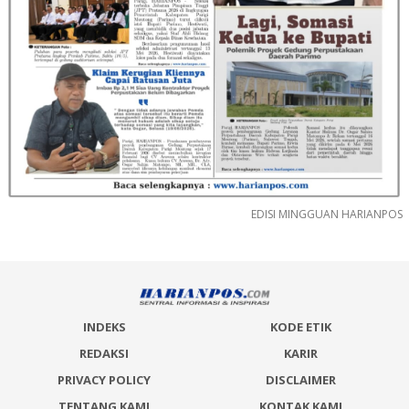
EDISI MINGGUAN HARIANPOS
INDEKS
KODE ETIK
REDAKSI
KARIR
PRIVACY POLICY
DISCLAIMER
TENTANG KAMI
KONTAK KAMI