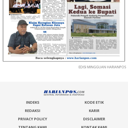
EDISI MINGGUAN HARIANPOS
INDEKS
KODE ETIK
REDAKSI
KARIR
PRIVACY POLICY
DISCLAIMER
TENTANG KAMI
KONTAK KAMI