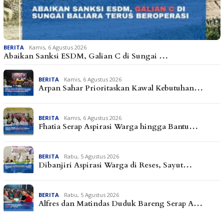
BERITA
Kamis, 6 Agustus 2026
Abaikan Sanksi ESDM, Galian C di Sungai …
BERITA
Kamis, 6 Agustus 2026
Arpan Sahar Prioritaskan Kawal Kebutuhan…
BERITA
Kamis, 6 Agustus 2026
Fhatia Serap Aspirasi Warga hingga Bantu…
BERITA
Rabu, 5 Agustus 2026
Dibanjiri Aspirasi Warga di Reses, Sayut…
BERITA
Rabu, 5 Agustus 2026
Alfres dan Matindas Duduk Bareng Serap A…