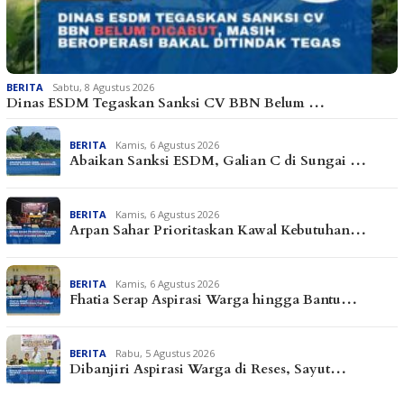
BERITA
Sabtu, 8 Agustus 2026
Dinas ESDM Tegaskan Sanksi CV BBN Belum …
BERITA
Kamis, 6 Agustus 2026
Abaikan Sanksi ESDM, Galian C di Sungai …
BERITA
Kamis, 6 Agustus 2026
Arpan Sahar Prioritaskan Kawal Kebutuhan…
BERITA
Kamis, 6 Agustus 2026
Fhatia Serap Aspirasi Warga hingga Bantu…
BERITA
Rabu, 5 Agustus 2026
Dibanjiri Aspirasi Warga di Reses, Sayut…