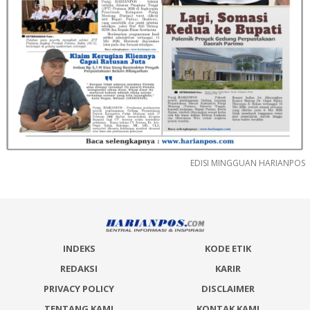
EDISI MINGGUAN HARIANPOS
INDEKS
KODE ETIK
REDAKSI
KARIR
PRIVACY POLICY
DISCLAIMER
TENTANG KAMI
KONTAK KAMI