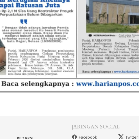
JARINGAN SOCIAL
Facebook
Twitter
REDAKSI