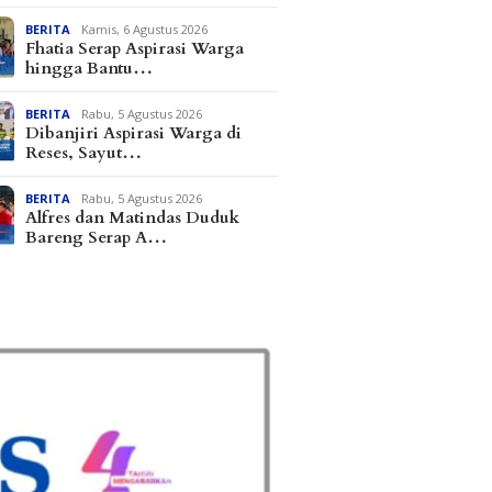
BERITA
Kamis, 6 Agustus 2026
Fhatia Serap Aspirasi Warga
hingga Bantu…
BERITA
Rabu, 5 Agustus 2026
Dibanjiri Aspirasi Warga di
Reses, Sayut…
BERITA
Rabu, 5 Agustus 2026
Alfres dan Matindas Duduk
Bareng Serap A…