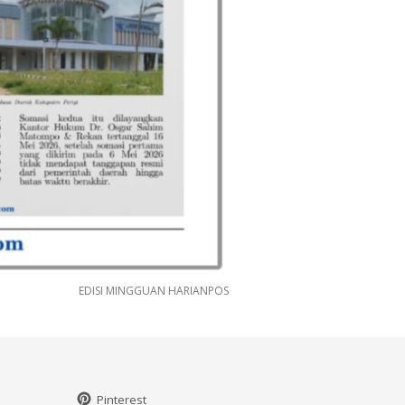
EDISI MINGGUAN HARIANPOS
Pinterest