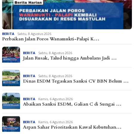
BERITA
Sabtu, 8 Agustus 2026
Perbaikan Jalan Poros Wanamukti-Palapi K…
BERITA
Sabtu, 8 Agustus 2026
Jalan Rusak, Talud hingga Ambulans Jadi …
BERITA
Sabtu, 8 Agustus 2026
Dinas ESDM Tegaskan Sanksi CV BBN Belum …
BERITA
Kamis, 6 Agustus 2026
Abaikan Sanksi ESDM, Galian C di Sungai …
BERITA
Kamis, 6 Agustus 2026
Arpan Sahar Prioritaskan Kawal Kebutuhan…