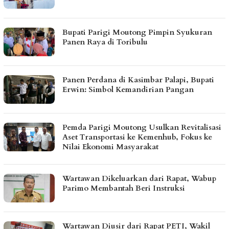
Bupati Parigi Moutong Pimpin Syukuran
Panen Raya di Toribulu
Panen Perdana di Kasimbar Palapi, Bupati
Erwin: Simbol Kemandirian Pangan
Pemda Parigi Moutong Usulkan Revitalisasi
Aset Transportasi ke Kemenhub, Fokus ke
Nilai Ekonomi Masyarakat
Wartawan Dikeluarkan dari Rapat, Wabup
Parimo Membantah Beri Instruksi
Wartawan Diusir dari Rapat PETI, Wakil