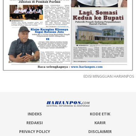
EDISI MINGGUAN HARIANPOS
INDEKS
KODE ETIK
REDAKSI
KARIR
PRIVACY POLICY
DISCLAIMER